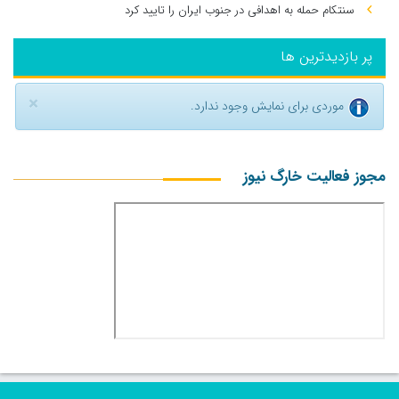
سنتکام حمله به اهدافی در جنوب ایران را تایید کرد
پر بازدیدترین ها
×
موردی برای نمایش وجود ندارد.
مجوز فعالیت خارگ نیوز