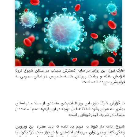
خارگ نیوز: این روزها در سایه گسترش سیلاب در استان شیوع کرونا
افزایش یافته و رعایت پروتکل ها به خصوص در اماکن عمومی به
فراموشی سپرده شده است.
به گزارش خارگ نیوز، این روزها فیلم‌های متعددی از سیلاب در استان
بوشهر منتشر می‌شود اما نکته قابل توجه در این فیلم‌ها عدم استفاده از
ماسک در شرایط قرمز کرونایی است.
شیوع ادامه دار کرونا به مردم یاد داده که باید همراه این ویروس
زندگی کنند و نمی‌توان مراودات اجتماعی را در دراز مدت ترک کرد اما