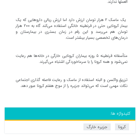
العملها ندارند.
یک ماسک ۲ هزار تومان ارزش دارد اما ارزش ریالی داروهایی که یک
بیمار کرونایی حتی در قرنطینه خانگی استفاده می‌کند گاه به ۲۰۰ هزار
تومان هم می‌رسد و این رقم در زمان بستری در بیمارستان و
درمان‌های تخصصی بسیار بیشتر است.
متأسفانه قرنطینه ۵ روزه بیماران کرونایی خارگی در خانه‌ها هم رعایت
نمی‌شود و همه کرونا را با سرماخوردگی اشتباه می‌گیرند.
تزریق واکسن و البته استفاده از ماسک و رعایت فاصله گذاری اجتماعی
نکات مهمی است که می‌تواند جزیره را از موج هفتم کرونا عبور دهد.
کلیدواژه ها:
کرونا
جزیره خارگ