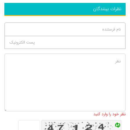
نظرات بینندگان
تعداد کاراکتر باقیمانده
:
500
نظر خود را وارد کنید