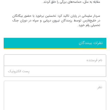
مقابله به مثل، حماسه‌های بزرگی را خلق کردند.
سردار سلیمانی در پایان تاکید کرد: نخستین برخورد با حضور بیگانگان
در خلیج‌فارس توسط رزمندگان نیروی دریایی و سپاه در دوران جنگ
تحمیلی رقم خورد.
نظرات بینندگان