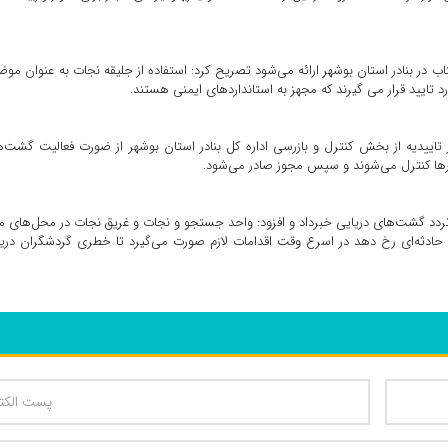
اب در بنادر استان بوشهر ارائه می‌شود تصریح کرد: استفاده از جلیقه نجات به عنوان مو
د تایید قرار می گیرند که مجهز به استانداردهای ایمنی هستند.
ور تاییدیه از بخش کنترل و بازرسی اداره کل بنادر استان بوشهر از ضورت فعالیت گشت‌
ها کنترل می‌شوند و سپس مجوز صادر می‌‌شود.
 تردد گشت‌های دریایی خبرداد و افزود: واحد جستجو و نجات و غریق نجات در محل‌های م
ادثه‌ای رخ دهد در اسرع وقت اقدامات لازم صورت می‌گیرد تا خطری گردشگران دری