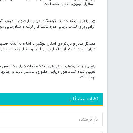
مسافران نوروزی تعیین شده است.
وی، با بیان اینکه خدمات گردشگری دریایی از طلوع تا غروب آفت
الزامی برای گشت دریایی مورد تاکید قرار گرفته و شناورهایی مور
مدیرکل بنادر و دریانوردی استان بوشهر با اشاره به اینکه صد
دریایی است گفت: از لحاظ ایمنی و فنی توسط این بخش شناور
بنچاری از فعالیت‌های شناورهای امداد و نجات دریایی در مسیر
تعیین شده گشت‌های دریایی حضوری مستمر دارند و چنانچه ح
تهدید نکند.
نظرات بینندگان