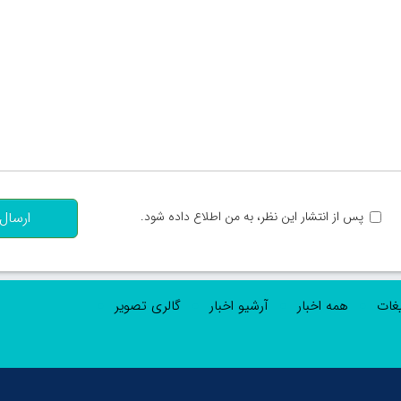
تعداد کاراکتر باقیمانده
:
پس از انتشار این نظر، به من اطلاع داده شود.
ارسال
یغات
همه اخبار
آرشیو اخبار
گالری تصویر