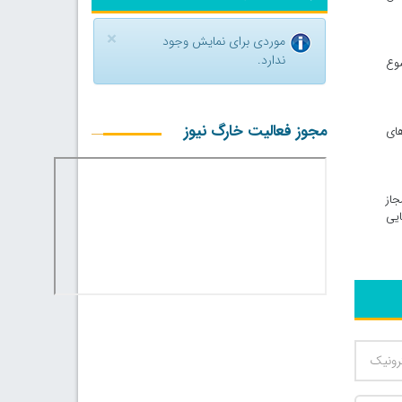
×
موردی برای نمایش وجود
ندارد.
ضوع
مجوز فعالیت خارگ نیوز
های
جاز
ایی