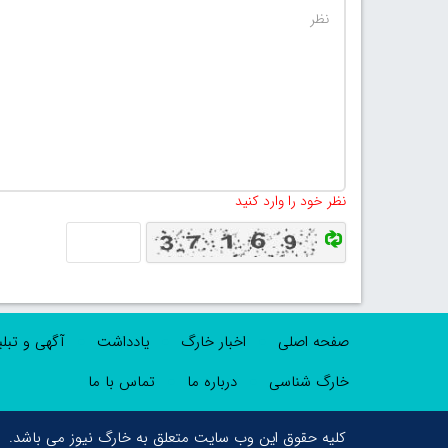
نظر خود را وارد کنید
صفحه اصلی
اخبار خارگ
یادداشت
آگهی و تبل
خارگ شناسی
درباره ما
تماس با ما
کلیه حقوق این وب سایت متعلق به خارگ نیوز می باشد.