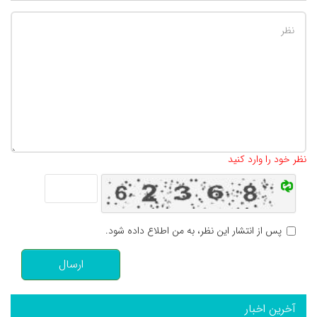
تعداد کاراکتر باقیمانده
:
500
نظر خود را وارد کنید
پس از انتشار این نظر، به من اطلاع داده شود.
ارسال
آخرین اخبار