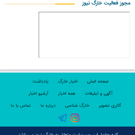
مجوز فعالیت خارگ نیوز
صفحه اصلی
اخبار خارگ
یادداشت
آگهی و تبلیغات
همه اخبار
آرشیو اخبار
گالری تصویر
خارگ شناسی
درباره ما
تماس با ما
کلیه حقوق این وب سایت متعلق به خارگ نیوز می باشد.