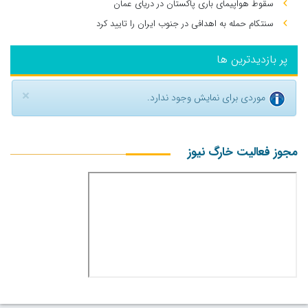
سقوط هواپیمای باری پاکستان در دریای عمان
سنتکام حمله به اهدافی در جنوب ایران را تایید کرد
پر بازدیدترین ها
×
موردی برای نمایش وجود ندارد.
مجوز فعالیت خارگ نیوز