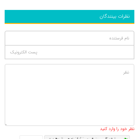
نظرات بینندگان
تعداد کاراکتر باقیمانده
:
500
نظر خود را وارد کنید