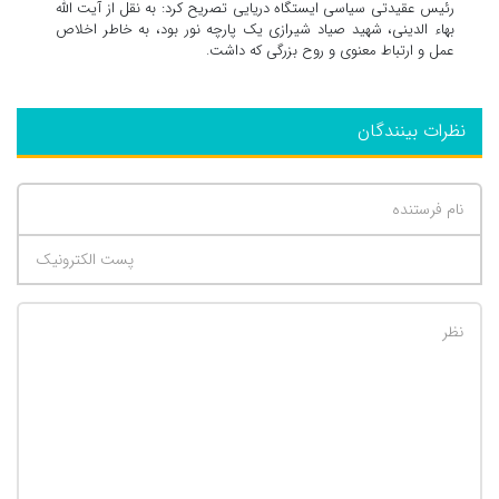
رئیس عقیدتی سیاسی ایستگاه دریایی تصریح کرد: به نقل از آیت الله
بهاء الدینی، شهید صیاد شیرازی یک پارچه نور بود، به خاطر اخلاص
عمل و ارتباط معنوی و روح بزرگی که داشت.
نظرات بینندگان