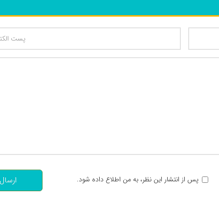
تعداد کاراکتر باقیمانده
:
پس از انتشار این نظر، به من اطلاع داده شود.
ارسال