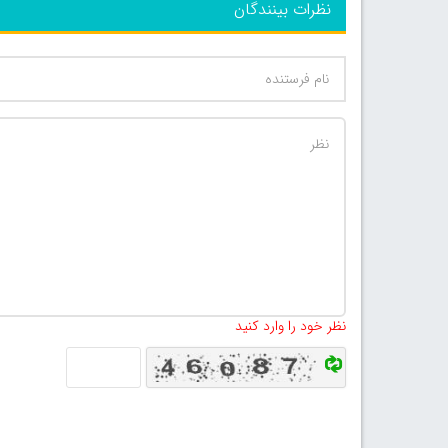
نظرات بینندگان
نظر خود را وارد کنید