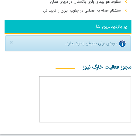
سقوط هواپیمای باری پاکستان در دریای عمان
سنتکام حمله به اهدافی در جنوب ایران را تایید کرد
پر بازدیدترین ها
×
موردی برای نمایش وجود ندارد.
مجوز فعالیت خارگ نیوز