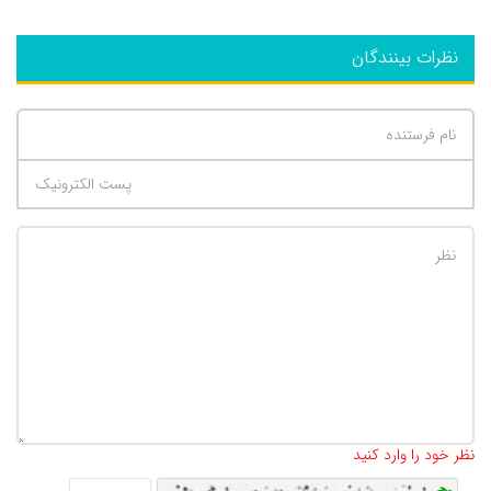
نظرات بینندگان
تعداد کاراکتر باقیمانده
:
500
نظر خود را وارد کنید