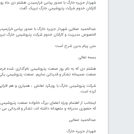
شهردار جزیره خارگ با صدور پیامی فرارسیدن هشتم دی ماه رو
کارکنان خدوم شرکت پتروشیمی خارگ تبریک گفت.
عبدالحمید صفایی شهردار جزیره خارگ با صدور پیامی فرارسید
الخصوص مدیریت و کارکنان خدوم شرکت پتروشیمی خارگ تبر
متن پیام بدین شرح است:
بسمه تعالی
هشتم دی که به نام روز صنعت پتروشیمی نام‌گذاری شده فرص
صنعت صمیمانه تشکر و قدردانی نماییم. صنعت پتروشیمی یکی 
شرکت پتروشیمی خارگ با رویکرد تعاملی ، همیاری و هم افزایی ب
کرده است .
اینجانب از اهتمام ویژه اعضای بزرگ خانواده صنعت پتروشیمی
که حضوری مدبرانه و متعهدانه داشته اند، تشکر و قدردانی می نم
عبدالحمید صفایی
شهردار جزیره خارگ