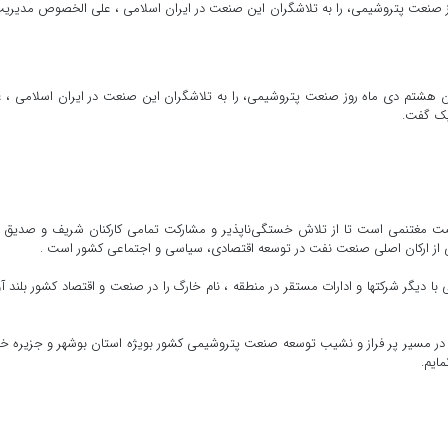
ز صنعت پتروشیمی، را به تلاشگران این صنعت در ایران اسلامی ، علی الخصوص مدیری
ن هشتم دی ماه روز صنعت پتروشیمی، را به تلاشگران این صنعت در ایران اسلامی ، 
یک گفت.
ت مغتنمی است تا از تلاش خستگی‌ناپذیر و مشارکت تمامی کارکنان شریف و صدیق 
از ارکان اصلی صنعت نفت در توسعه اقتصادی، سیاسی و اجتماعی کشور است .
ا دیگر شرکتها و ادارات مستقر در منطقه ، نام خارگ را در صنعت و اقتصاد کشور بلند آو
 در مسیر پر فراز و نشیب توسعه صنعت پتروشیمی کشور بویژه استان بوشهر و جزیره خ
ایم.