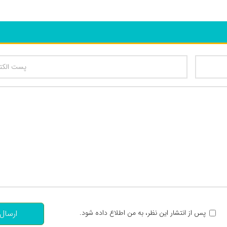
تعداد کاراکتر باقیمانده
:
پس از انتشار این نظر، به من اطلاع داده شود.
ارسال