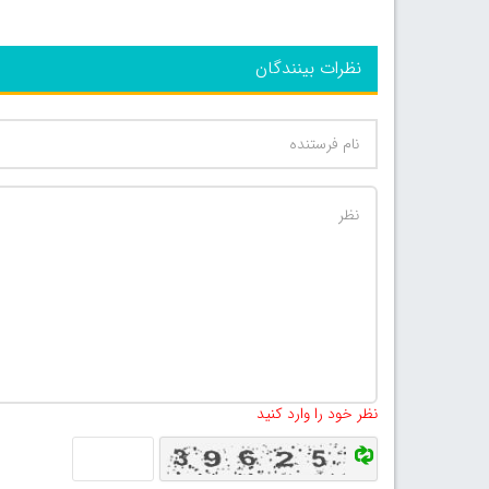
نظرات بینندگان
نظر خود را وارد کنید