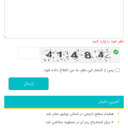
تعداد کاراکتر باقیمانده
:
500
نظر خود را وارد کنید
پس از انتشار این نظر، به من اطلاع داده شود.
ارسال
آخرین اخبار
هشدار سطح نارنجی در استان بوشهر صادر شد
۸ مرکز استخراج رمز ارز در عسلویه متلاشی شد