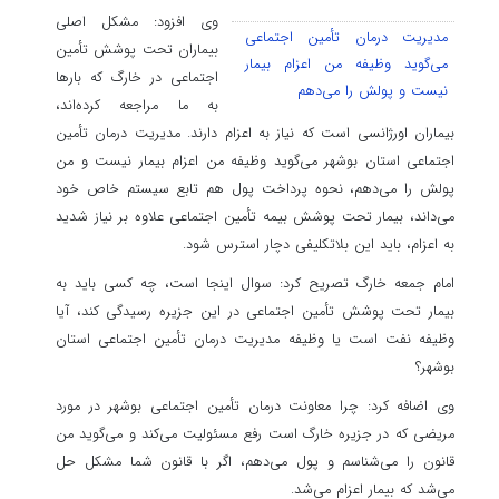
وی افزود: مشکل اصلی
مدیریت درمان تأمین اجتماعی
بیماران تحت پوشش تأمین
می‌گوید وظیفه من اعزام بیمار
اجتماعی در خارگ که بارها
نیست و پولش را می‌دهم
به ما مراجعه کرده‌اند،
بیماران اورژانسی است که نیاز به اعزام دارند. مدیریت درمان تأمین
اجتماعی استان بوشهر می‌گوید وظیفه من اعزام بیمار نیست و من
پولش را می‌دهم، نحوه پرداخت پول هم تابع سیستم خاص خود
می‌داند، بیمار تحت پوشش بیمه تأمین اجتماعی علاوه بر نیاز شدید
به اعزام، باید این بلاتکلیفی دچار استرس شود.
امام جمعه خارگ تصریح کرد: سوال اینجا است، چه کسی باید به
بیمار تحت پوشش تأمین اجتماعی در این جزیره رسیدگی کند، آیا
وظیفه نفت است یا وظیفه مدیریت درمان تأمین اجتماعی استان
بوشهر؟
وی اضافه کرد: چرا معاونت درمان تأمین اجتماعی بوشهر در مورد
مریضی که در جزیره خارگ است رفع مسئولیت می‌کند و می‌گوید من
قانون را می‌شناسم و پول می‌دهم، اگر با قانون شما مشکل حل
می‌شد که بیمار اعزام می‌شد.