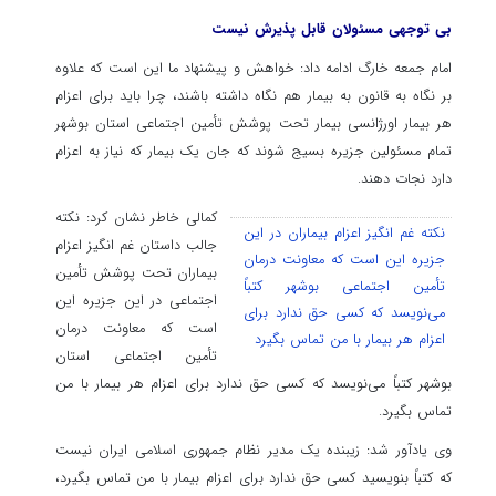
بی توجهی مسئولان قابل پذیرش نیست
امام جمعه خارگ ادامه داد: خواهش و پیشنهاد ما این است که علاوه
بر نگاه به قانون به بیمار هم نگاه داشته باشند، چرا باید برای اعزام
هر بیمار اورژانسی بیمار تحت پوشش تأمین اجتماعی استان بوشهر
تمام مسئولین جزیره بسیج شوند که جان یک بیمار که نیاز به اعزام
دارد نجات دهند.
کمالی خاطر نشان کرد: نکته
نکته غم انگیز اعزام بیماران در این
جالب داستان غم انگیز اعزام
جزیره این است که معاونت درمان
بیماران تحت پوشش تأمین
تأمین اجتماعی بوشهر کتباً
اجتماعی در این جزیره این
می‌نویسد که کسی حق ندارد برای
است که معاونت درمان
اعزام هر بیمار با من تماس بگیرد
تأمین اجتماعی استان
بوشهر کتباً می‌نویسد که کسی حق ندارد برای اعزام هر بیمار با من
تماس بگیرد.
وی یادآور شد: زیبنده یک مدیر نظام جمهوری اسلامی ایران نیست
که کتباً بنویسید کسی حق ندارد برای اعزام بیمار با من تماس بگیرد،