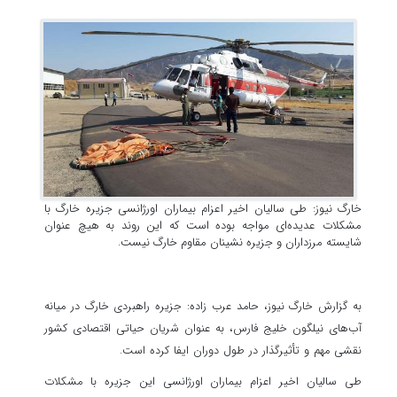
خارگ نیوز: طی سالیان اخیر اعزام بیماران اورژانسی جزیره خارگ با
مشکلات عدیده‌ای مواجه بوده است که این روند به هیچ عنوان
شایسته مرزداران و جزیره نشینان مقاوم خارگ نیست.
به گزارش خارگ نیوز، حامد عرب زاده: جزیره راهبردی خارگ در میانه
آب‌های نیلگون خلیج فارس، به عنوان شریان حیاتی اقتصادی کشور
نقشی مهم و تأثیرگذار در طول دوران ایفا کرده است.
طی سالیان اخیر اعزام بیماران اورژانسی این جزیره با مشکلات