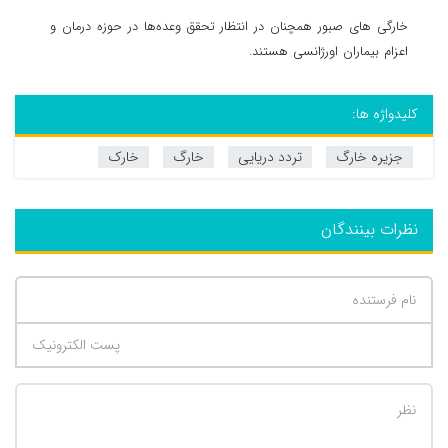
خارگی های صبور همچنان در انتظار تحقق وعده‌ها در حوزه درمان و
اعزام بیماران اورژانسی هستند.
کلیدواژه ها:
جزیره خارگ
تردد دریایی
خارگ
خارک
نظرات بینندگان