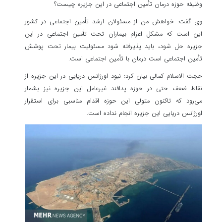
وظیفه حوزه درمان تأمین اجتماعی در این جزیره چیست؟
وی گفت: خواهش من از مسئولان ارشد تأمین اجتماعی در کشور
این است که مشکل اعزام بیماران تحت تأمین اجتماعی در این
جزیره حل شود، باید پذیرفته شود مسئولیت بیمار تحت پوشش
تأمین اجتماعی است درمان با تأمین اجتماعی است.
حجت الاسلام کمالی بیان کرد: نبود اورژانس دریایی در این جزیره از
نقاط ضعف حتی در حوزه پدافند غیرعامل این جزیره نیز بشمار
می‌رود که تاکنون متولی این حوزه اقدام مناسبی برای استقرار
اورژانس دریایی این جزیره انجام نداده است.