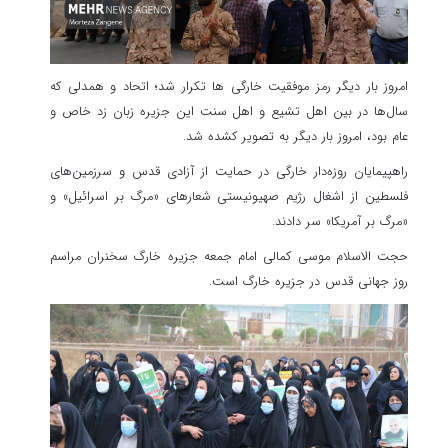
امروز بار دیگر رمز موفقیت خارگی ها تکرار شد؛ اتحاد و همدلی که
سال‌ها در بین اهل تشیع و اهل سنت این جزیره زبان زد خاص و
عام بود، امروز بار دیگر به تصویر کشده شد.
راهپیمایان روزه‌دار خارگی در حمایت از آزادی قدس و سرزمین‌های
فلسطین از اشغال رژیم صهیونیستی شعارهای «مرگ بر اسرائیل» و
«مرگ بر آمریکا» سر دادند.
حجت الاسلام موسی کمالی امام جمعه جزیره خارگ سخنران مراسم
روز جهانی قدس در جزیره خارگ است.