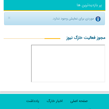
پر بازدیدترین ها
×
موردی برای نمایش وجود ندارد.
مجوز فعالیت خارگ نیوز
صفحه اصلی
اخبار خارگ
یادداشت