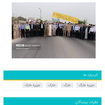
کلیدواژه ها:
جزیره خارگ
خارگ
خارک
جزیره خارک
نظرات بینندگان