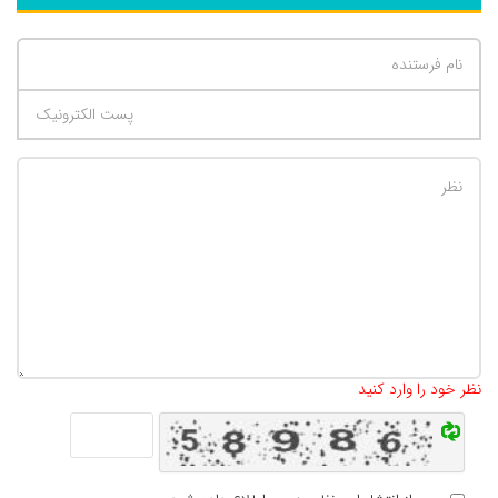
تعداد کاراکتر باقیمانده
:
500
نظر خود را وارد کنید