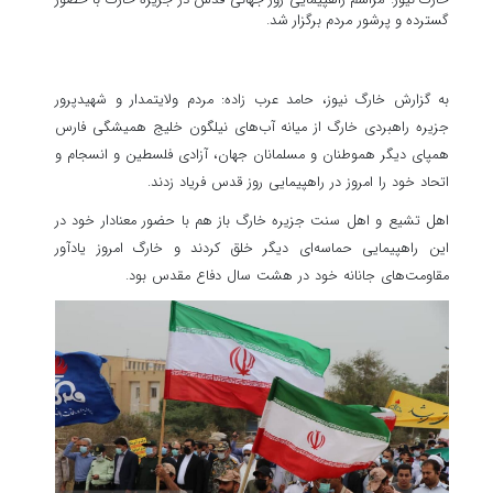
گسترده و پرشور مردم برگزار شد.
به گزارش خارگ نیوز، حامد عرب زاده: مردم ولایتمدار و شهیدپرور
جزیره راهبردی خارگ از میانه آب‌های نیلگون خلیج همیشگی فارس
همپای دیگر هموطنان و مسلمانان جهان، آزادی فلسطین و انسجام و
اتحاد خود را امروز در راهپیمایی روز قدس فریاد زدند.
اهل تشیع و اهل سنت جزیره خارگ باز هم با حضور معنادار خود در
این راهپیمایی حماسه‌ای دیگر خلق کردند و خارگ امروز یادآور
مقاومت‌های جانانه خود در هشت سال دفاع مقدس بود.