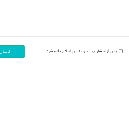
تعداد کاراکتر باقیمانده
:
پس از انتشار این نظر، به من اطلاع داده شود.
ارسال