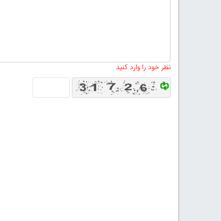
نظر خود را وارد کنید