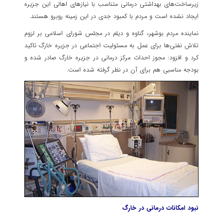
زیرساخت‌های بهداشتی درمانی متناسب با نیازهای اهالی این جزیره
ایجاد نشده است و مردم با کمبود جدی در این زمینه روبرو هستند.
نماینده مردم بوشهر، گناوه و دیلم در مجلس شورای اسلامی بر لزوم
تلاش نفتی‌ها برای عمل به مسئولیت اجتماعی در جزیره
خارگ
تاکید
کرد و افزود: مجوز احداث مرکز درمانی در جزیره
خارگ
صادر شده و
بودجه مناسبی هم برای آن در نظر گرفته شده است.
نبود امکانات درمانی در
خارگ