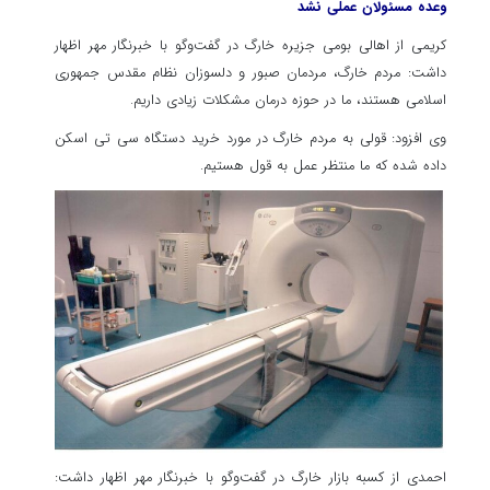
وعده مسئولان عملی نشد
کریمی از اهالی بومی جزیره
خارگ
در گفت‌وگو با خبرنگار مهر اظهار
داشت: مردم
خارگ
، مردمان صبور و دلسوزان نظام مقدس جمهوری
اسلامی هستند، ما در حوزه درمان مشکلات زیادی داریم.
وی افزود: قولی به مردم
خارگ
در مورد خرید دستگاه سی
تی
اسکن
داده شده که ما منتظر عمل به قول هستیم.
احمدی از کسبه بازار
خارگ
در گفت‌وگو با خبرنگار مهر اظهار داشت: