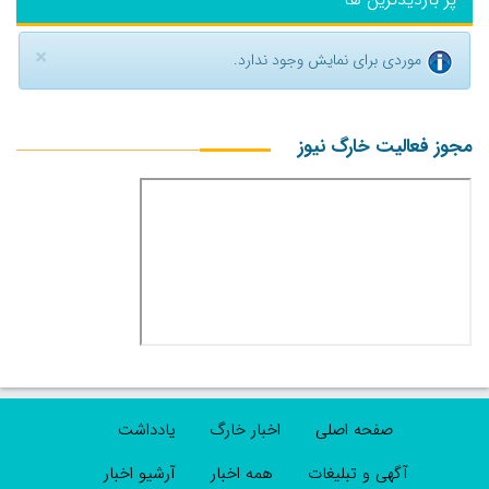
×
موردی برای نمایش وجود ندارد.
مجوز فعالیت خارگ نیوز
صفحه اصلی
اخبار خارگ
یادداشت
آگهی و تبلیغات
همه اخبار
آرشیو اخبار