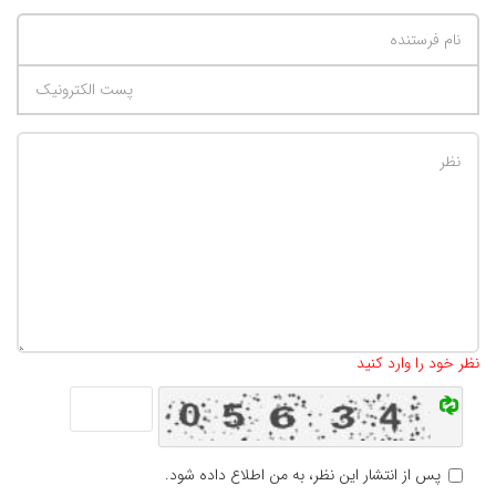
تعداد کاراکتر باقیمانده
:
500
نظر خود را وارد کنید
پس از انتشار این نظر، به من اطلاع داده شود.