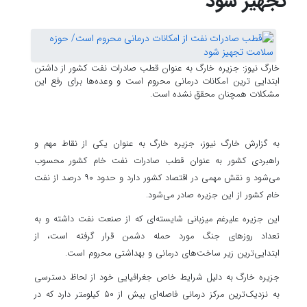
تجهیز شود
خارگ نیوز: جزیره خارگ به عنوان قطب صادرات نفت کشور از داشتن
ابتدایی ترین امکانات درمانی محروم است و وعده‌ها برای رفع این
مشکلات همچنان محقق نشده است.
به گزارش خارگ نیوز، جزیره
خارگ
به عنوان یکی از نقاط مهم و
راهبردی کشور به عنوان قطب صادرات نفت خام کشور محسوب
می‌شود و نقش مهمی در اقتصاد کشور دارد و حدود ۹۰ درصد از نفت
خام کشور از این جزیره صادر می‌شود.
این جزیره علیرغم میزبانی شایسته‌ای که از صنعت نفت داشته و به
تعداد روزهای جنگ مورد حمله دشمن قرار گرفته است، از
ابتدایی‌ترین زیر ساخت‌های درمانی و بهداشتی محروم است.
جزیره
خارگ
به دلیل شرایط خاص جغرافیایی خود از لحاظ دسترسی
به نزدیک‌ترین مرکز درمانی فاصله‌ای بیش از ۵۰ کیلومتر دارد که در