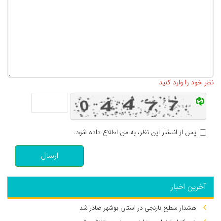
تعداد کاراکتر باقیمانده
:
500
نظر خود را وارد کنید
پس از انتشار این نظر، به من اطلاع داده شود.
ارسال
آخرین اخبار
هشدار سطح نارنجی در استان بوشهر صادر شد