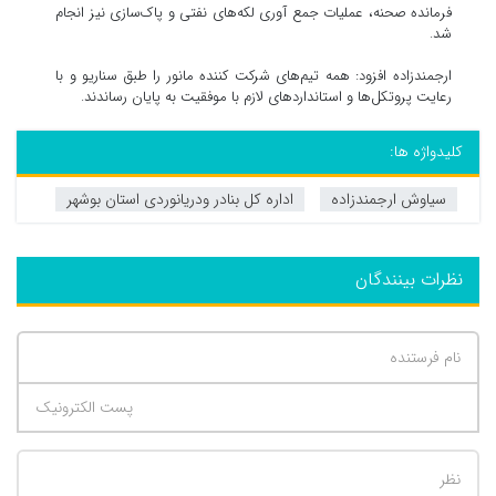
فرمانده صحنه، عملیات جمع آوری لکه‌های نفتی و پاک‌سازی نیز انجام
شد.
ارجمندزاده افزود: همه تیم‌های شرکت کننده‌ مانور را طبق سناریو و با
رعایت پروتکل‌ها و استانداردهای لازم با موفقیت به پایان رساندند.
کلیدواژه ها:
سیاوش ارجمندزاده
اداره کل بنادر ودریانوردی استان بوشهر
نظرات بینندگان