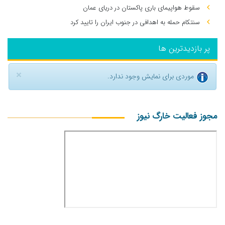
سقوط هواپیمای باری پاکستان در دریای عمان
سنتکام حمله به اهدافی در جنوب ایران را تایید کرد
پر بازدیدترین ها
×
موردی برای نمایش وجود ندارد.
مجوز فعالیت خارگ نیوز