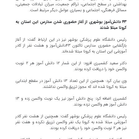
بهداشتی در سطح اجتماعی، تراکم جمعیت، میزان تبادلات جمعیتی،
مسائل فرهنگی، اجتماعی و بسیاری عوامل دیگر مرتبط است.
۴۳ دانش‌آموز بوشهری از آغاز حضوری شدن مدارس این استان به
کرونا مبتلا شدند
رئیس دانشگاه علوم پزشکی بوشهر نیز در این ارتباط گفت: از آغاز
بازگشایی حضوری مدارس تاکنون ۴۳دانش‌آموز و هشت نفر از کادر
آموزشی این استان به کرونا مبتلا شده‌اند.
دکتر سعید کشمیری افزود: از این شمار ۱۲ دانش آموز هر ۲ نوبت
واکسن خود را دریافت کرده بودند.
وی بیان کرد: همچنین از این تعداد ۱۳ دانش آموز در مقطع ابتدایی
مبتلا به کرونا شده اند که مجوز تزریق واکسن نداشتند.
کشمیری اضافه کرد: پنج دانش آموز نیز یک نوبت واکسن زده و ۱۳
دانش آموز هم واکسن نزده بودند.
رئیس دانشگاه علوم پزشکی بوشهر گفت: همچنین از هشت نفر کادر
آموزشی مبتلا شده به کرونا یک نفر واکسن تزریق نکرده و هفت نفر
نیز هر ۲ نوبت واکسن خود را دریافت کرده بودند.