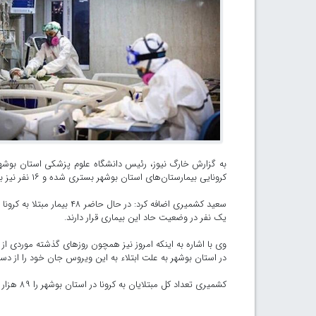
کرونایی بیمارستان‌های استان بوشهر بستری شده و ۱۶ نفر نیز با حال خوب از این بخش‌ها ترخیص شدند.
سعید کشمیری اضافه کرد: در
یک نفر در وضعیت حاد این بیماری قرار دارند.
در استان بوشهر به علت ابتلاء به این ویروس جان خود را از دست
کشمیری تعداد کل مبتلایان به کرونا در استان بوشهر را ۸۹ هزار و ۵۲۹ نفر عنوان کرد.