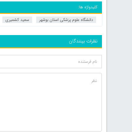
کلیدواژه ها:
دانشگاه علوم پزشکی استان بوشهر
سعید کشمیری
نظرات بینندگان