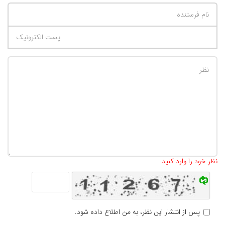
تعداد کاراکتر باقیمانده
:
500
نظر خود را وارد کنید
پس از انتشار این نظر، به من اطلاع داده شود.