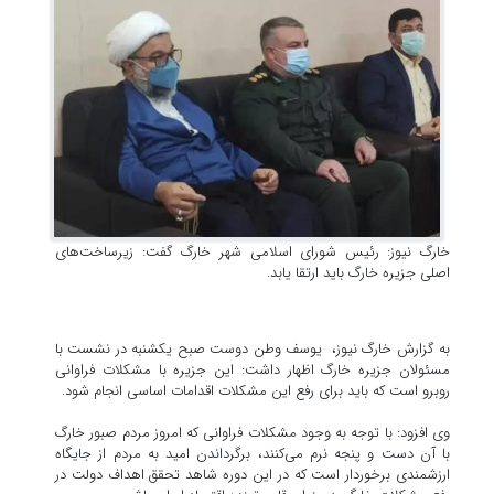
خارگ نیوز: رئیس شورای اسلامی شهر خارگ گفت: زیرساخت‌های
اصلی جزیره خارگ باید ارتقا یابد.
به گزارش خارگ نیوز، یوسف وطن دوست صبح یکشنبه در نشست با
مسئولان جزیره خارگ اظهار داشت: این جزیره با مشکلات فراوانی
روبرو است که باید برای رفع این مشکلات اقدامات اساسی انجام شود.
وی افزود: با توجه به وجود مشکلات فراوانی که امروز مردم صبور خارگ
با آن دست و پنجه نرم می‌کنند، برگرداندن امید به مردم از جایگاه
ارزشمندی برخوردار است که در این دوره شاهد تحقق اهداف دولت در