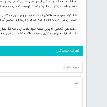
ایتالیا را فراهم ‌کنم و به یکی از شهرهای شمالی کشور بروم و منت
نشد و تلفن‌هایشان را خاموش کردند. فهمیدم که سرم کلاه گذاشته
با اعتراف وی، همدستانش تحت تعقیب پلیس قرار گرفتند و دو
است آن دو را فریب داده و همه طلاها را دزدیده و سرشان کلاه
محمد‌تقی 
شد. تحقیقات برای دستگیری سرکرده باند و کشف طلاهای سرقتی ا
نظرات بینندگان