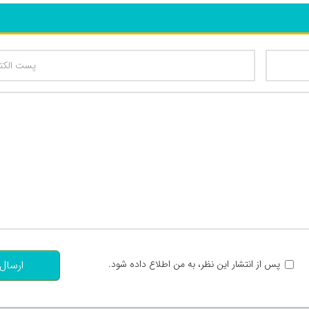
تعداد کاراکتر باقیمانده
:
پس از انتشار این نظر، به من اطلاع داده شود.
ارسال