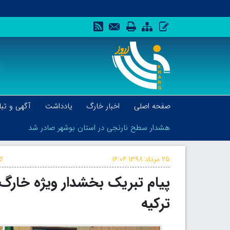
صفحه اصلی
اخبار خارگ
یادداشت
آگهی و تبل
هشدار سطح نارنجی در استان بوشهر صادر شد
۲۵ مرداد ۱۳۹۸
۱۶:۰۶
ک
پیام تبریک بخشدار ویژه خارگ
هشدار سطح نارنجی در استان بوشهر صادر شد
ترکیه