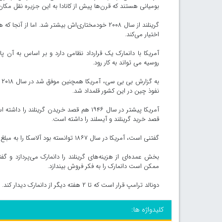
بومیانی هستند که قرن‌ها پیش از کانادا به این جزیره نقل مکان ک
گرینلند از سال ۲۰۰۸ خودمختاری‌اش بیشتر شد. اما
اختیار می‌کند.
آمریکا با دانمارک یک قرارداد نظامی دارد و بر اساس به آن پا
روسیه می تواند به کار رود.
ب
نفوذ چین در این کشور قلمداد شد.
قصد خرید گرینلند و آیسلند را داشته است.
گفتنی است، آمریکا در سال ۱۸۶۷ توانسته بود آلاسکا را به مبلغ ۷ میلیون و ۲۰۰ هزار دلار از روسیه بخرد.
بخش عمده‌ای از هزینه‌های گرینلند را دانمارک می‌پردازد و گ
ممکن است دانمارک را به فکر فروش بیندازد.
دونالد ترامپ قرار است که تا ۲ هفته دیگر از دانمارک دیدار کند.
کلیدواژه ها: