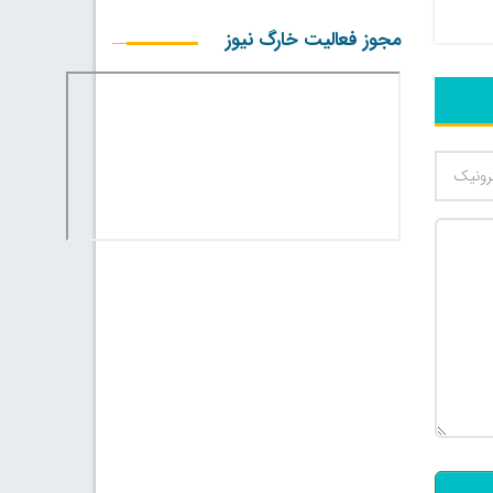
مجوز فعالیت خارگ نیوز
500