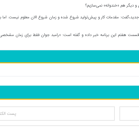
و دیگر هم «خندوانه» نمی‌سازیم؟
» جدید،‌گفت: مقدمات کار و پیش‌تولید شروع شده و زمان شروع الان معلوم نیست. اما ب
 قسمت هفتم این برنامه خبر داده و گفته است: «رامبد جوان فقط برای زمان مشخصی