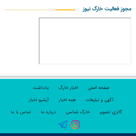
مجوز فعالیت خارگ نیوز
صفحه اصلی
اخبار خارگ
یادداشت
آگهی و تبلیغات
همه اخبار
آرشیو اخبار
گالری تصویر
خارگ شناسی
درباره ما
تماس با ما