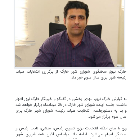
خارگ نیوز: سخنگوی شورای شهر خارگ از برگزاری انتخابات هیات
رئیسه شورا برای سال سوم خبر داد.
به گزارش خارگ نیوز، مهدی بخشی در گفتگو با خبرنگار خارگ نیوز اظهار
داشت: جلسه آینده شورای شهر خارگ در 26 مردادماه برگزار خواهد شد
و بنا به دستورجلسه، انتخابات هیات رئیسه شورای شهر خارگ برای
سال سوم برگزار می‌شود.
وی با بیان اینکه انتخابات برای تعیین رئیس،‌ منشی، نایب رئیس و
سخنگو انجام می‌شود، ادامه داد: براساس آئین نامه شورای شهر،