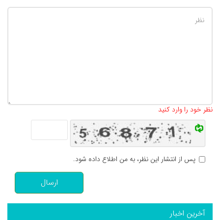
تعداد کاراکتر باقیمانده
:
500
نظر خود را وارد کنید
پس از انتشار این نظر، به من اطلاع داده شود.
ارسال
آخرین اخبار