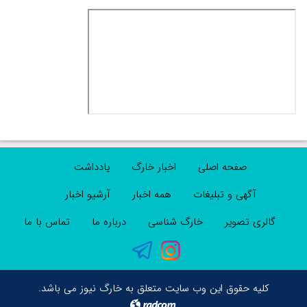
صفحه اصلی
اخبار خارگ
یادداشت
آگهی و تبلیغات
همه اخبار
آرشیو اخبار
گالری تصویر
خارگ شناسی
درباره ما
تماس با ما
کلیه حقوق این وب سایت متعلق به خارگ نیوز می باشد.
radcom