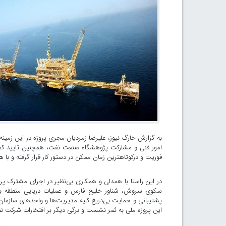
به گزارش خارگ نیوز، علیرضا زمردیان مجری پروژه در این زمینه
امور فنی و مشارکت پژوهشگاه صنعت نفت، همچنین تایید کمی
فوریت و درکوتاه‏ترین زمان ممکن در دستور کار قرار گرفته و 
در این راستا با همدلی و همکاری بی‌نظیر در اجرای مشترک پر
سکوی سروش، شناور خلیج فارس و عملیات دریایی منطقه بهرگ
پشتیبانی و حمایت بی‌دریغ کلیه مدیریت‌ها و واحدهای سازمان، 
این پروژه ملی به ثمر نشست و برگی دیگر بر افتخارات شرکت نف