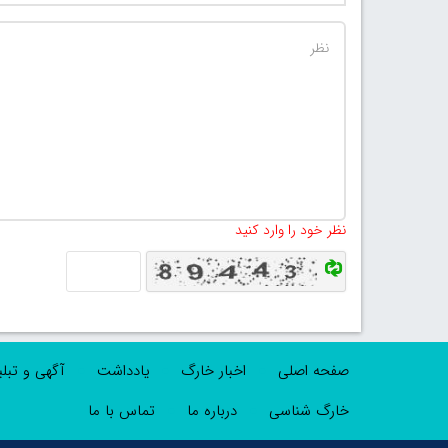
نظر خود را وارد کنید
صفحه اصلی
اخبار خارگ
یادداشت
آگهی و تبل
خارگ شناسی
درباره ما
تماس با ما