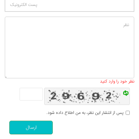
تعداد کاراکتر باقیمانده
:
500
نظر خود را وارد کنید
پس از انتشار این نظر، به من اطلاع داده شود.
ارسال