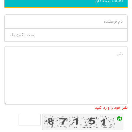
نظرات بینندگان
تعداد کاراکتر باقیمانده
:
500
نظر خود را وارد کنید