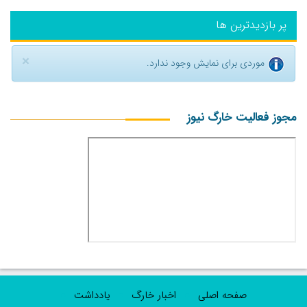
پر بازدیدترین ها
×
موردی برای نمایش وجود ندارد.
مجوز فعالیت خارگ نیوز
صفحه اصلی
اخبار خارگ
یادداشت