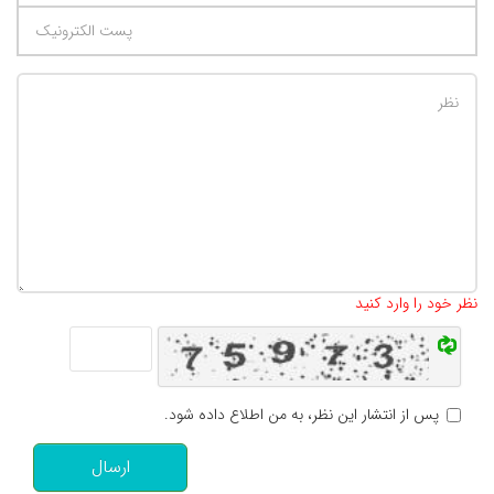
تعداد کاراکتر باقیمانده
:
500
نظر خود را وارد کنید
پس از انتشار این نظر، به من اطلاع داده شود.
ارسال