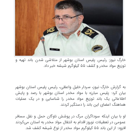
خارگ نیوز: رئیس پلیس استان بوشهر از متلاشی شدن باند تهیه و
توزیع مواد مخدر و کشف ۵۵ کیلوگرم شیشه خبر داد.
به گزارش خارگ نیوز، سردار خلیل واعظی، رئیس پلیس استان بوشهر
بیان کرد: پلیس مبارزه با مواد مخدر استان بوشهر با رصد و پایش
اطلاعاتی یک باند توزیع مواد مخدر را شناسایی و در یک عملیات
هماهنگ اعضای این باند را دستگیر کردند.
او با بیان اینکه سوداگران مرگ در پوشش ناوگان حمل و نقل مسافر
عمومی در تعطیلات نوروز اقدام به انتقال مواد مخدر به استان می‌کردند
افزود: از این باند ۵۵ کیلوگرم مواد مخدر از نوع شیشه کشف شد.