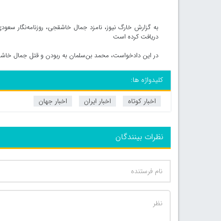
به گزارش خارگ نیوز، نامزد جمال خاشقجی، روزنامه‌نگار سعود
دریافت کرده است
در این دادخواست، محمد بن‌سلمان به ربودن و قتل جمال خا
کلیدواژه ها:
اخبار کوتاه
اخبار ایران
اخبار جهان
نظرات بینندگان