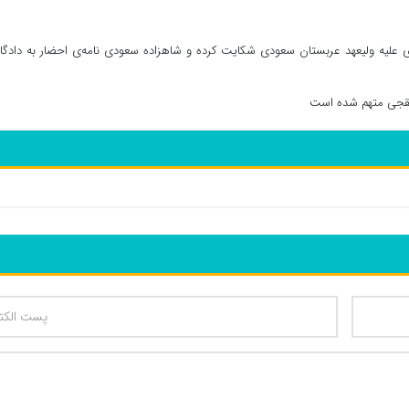
ی علیه ولیعهد عربستان سعودی شکایت کرده و شاهزاده سعودی نامه‌ی احضار به دادگاه
شقجی متهم شده است