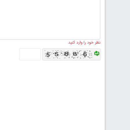
نظر خود را وارد کنید