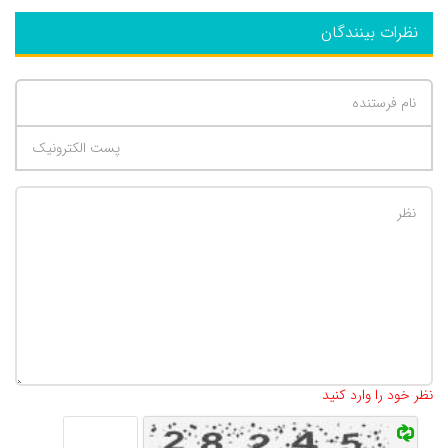
نظرات بینندگان
تعداد کاراکتر باقیمانده
:
500
نظر خود را وارد کنید