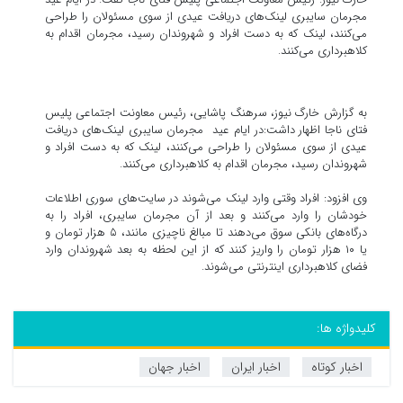
مجرمان سایبری لینک‌های دریافت عیدی از سوی مسئولان را طراحی
می‌کنند، لینک که به دست افراد و شهروندان رسید، مجرمان اقدام به
کلاهبرداری می‌کنند.
به گزارش خارگ نیوز، سرهنگ پاشایی، رئیس معاونت اجتماعی پلیس
فتای ناجا اظهار داشت:در ایام عید مجرمان سایبری لینک‌های دریافت
عیدی از سوی مسئولان را طراحی می‌کنند، لینک که به دست افراد و
شهروندان رسید، مجرمان اقدام به کلاهبرداری می‌کنند.
وی افزود: افراد وقتی وارد لینک می‌شوند در سایت‌های سوری اطلاعات
خودشان را وارد می‌کنند و بعد از آن مجرمان سایبری، افراد را به
درگاه‌های بانکی سوق می‌دهند تا مبالغ ناچیزی مانند، ۵ هزار تومان و
یا ۱۰ هزار تومان را واریز کنند که از این لحظه به بعد شهروندان وارد
فضای کلاهبرداری اینترنتی می‌شوند.
کلیدواژه ها:
اخبار کوتاه
اخبار ایران
اخبار جهان