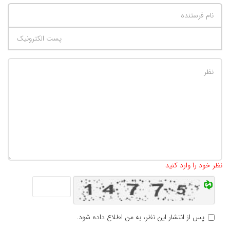
تعداد کاراکتر باقیمانده
:
500
نظر خود را وارد کنید
پس از انتشار این نظر، به من اطلاع داده شود.