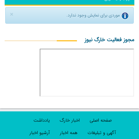
×
موردی برای نمایش وجود ندارد.
مجوز فعالیت خارگ نیوز
صفحه اصلی
اخبار خارگ
یادداشت
آگهی و تبلیغات
همه اخبار
آرشیو اخبار