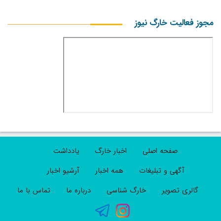
مجوز فعالیت خارگ نیوز
صفحه اصلی
اخبار خارگ
یادداشت
آگهی و تبلیغات
همه اخبار
آرشیو اخبار
گالری تصویر
خارگ شناسی
درباره ما
تماس با ما