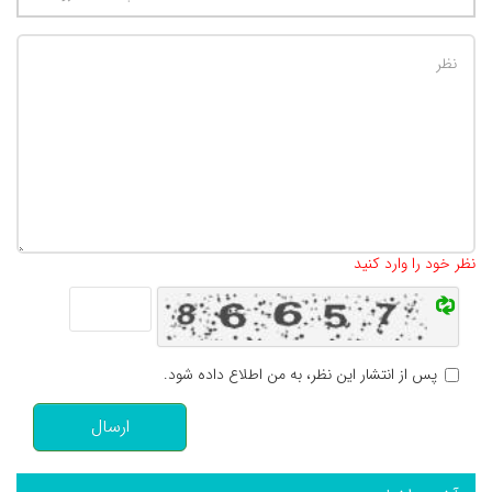
تعداد کاراکتر باقیمانده
:
500
نظر خود را وارد کنید
پس از انتشار این نظر، به من اطلاع داده شود.
ارسال