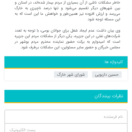
خاطر مشکلات ناشی از آن بسیاری از مردم بیمار شده‌اند، در استان و
بین شهرهای دیگر تقسیم می‌شود و تنها درصد ناچیزی به خارگ
می‌رسد و ارزش افزوده نیز همین‌طور و خواهش ما این است که به
این مسئله توجه شود.
وی بیان داشت: عدم ایجاد شغل برای جوانان بومی، با توجه به تعدد
شرکت‌های نفتی در این جزیره، یکی دیگر از مشکلات مردم این جزیره
است که امیدوارم به برکت حضور نماینده محترم مردم بوشهر در
مجلس خبرگان و حضور سایر مسئولین، این مشکلات برطرف شود.
کلیدواژه ها:
حسین داربویی
شورای شهر خارگ
نظرات بینندگان