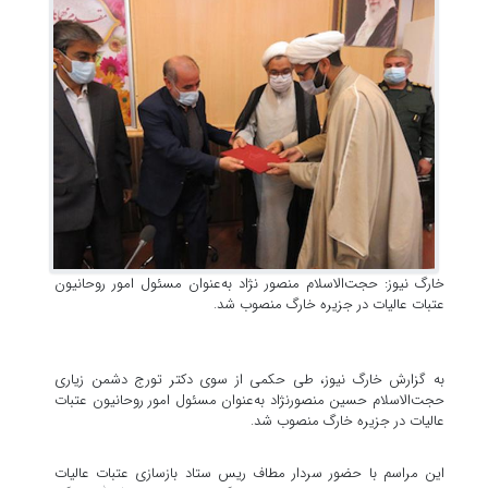
خارگ نیوز: حجت‌الاسلام منصور نژاد به‌عنوان مسئول امور روحانیون
عتبات عالیات در جزیره خارگ منصوب شد.
به گزارش خارگ نیوز، طی حکمی از سوی دکتر تورج دشمن زیاری
حجت‌الاسلام حسین منصورنژاد به‌عنوان مسئول امور روحانیون عتبات
عالیات در جزیره خارگ منصوب شد.
این مراسم با حضور سردار مطاف ریس ستاد بازسازی عتبات عالیات