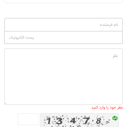
تعداد کاراکتر باقیمانده
:
500
نظر خود را وارد کنید