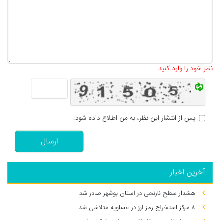
تعداد کاراکتر باقیمانده
:
500
نظر خود را وارد کنید
پس از انتشار این نظر، به من اطلاع داده شود.
ارسال
آخرین اخبار
هشدار سطح نارنجی در استان بوشهر صادر شد
۸ مرکز استخراج رمز ارز در عسلویه متلاشی شد