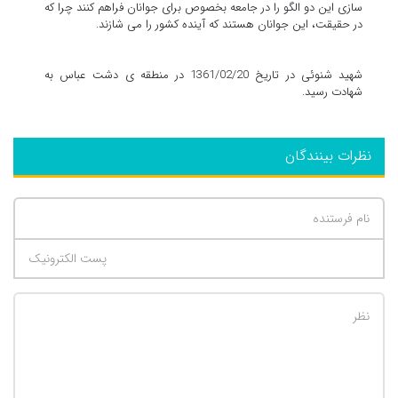
سازی این دو الگو را در جامعه بخصوص برای جوانان فراهم کنند چرا که
در حقیقت، این جوانان هستند که آینده کشور را می شازند.
شهید شنوئی در تاریخ 1361/02/20 در منطقه ی دشت عباس به
شهادت رسید.
نظرات بینندگان