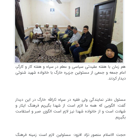
هم زمان با هفته عقیدتی سیاسی و معلم در سپاه و هفته کار و کارگر،
امام جمعه و جمعی از مسئولین جزیره خارگ با خانواده شهید شنوئی
دیدار کردند.
مسئول دفتر نمایندگی ولی فقیه در سپاه ثارالله خارگ در این دیدار
گفت: الگویی که همه ما لازم است از شهدا بگیریم فرهنگ ایثار و
شهادت است و از خانواده شهدا نیز لازم است الگوی صبر و استقامت
بگیریم.
حجت الاسلام منصور نژاد افزود: مسئولین لازم است زمینه فرهنگ