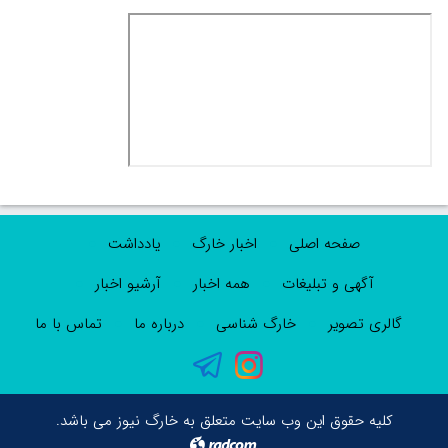
صفحه اصلی
اخبار خارگ
یادداشت
آگهی و تبلیغات
همه اخبار
آرشیو اخبار
گالری تصویر
خارگ شناسی
درباره ما
تماس با ما
کلیه حقوق این وب سایت متعلق به خارگ نیوز می باشد.
radcom