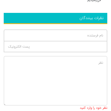
می‌رسیدیم.
نظرات بینندگان
تعداد کاراکتر باقیمانده
:
500
نظر خود را وارد کنید