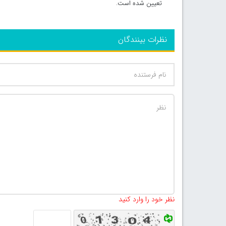
تعیین شده است.
نظرات بینندگان
نظر خود را وارد کنید