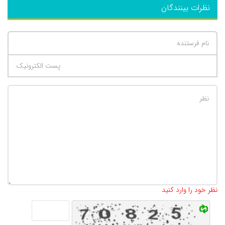
نظرات بینندگان
تعداد کاراکتر باقیمانده
:
500
نظر خود را وارد کنید