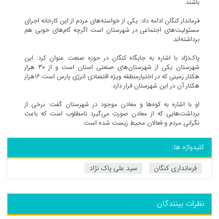
باشند.
فرماندار کنگان ادامه داد: یکی از خواسته‌های مردم از این کارخانه اجرای
مسئولیت‌های اجتماعی در شهرستان است اگرچه گام‌های خوبی هم
برداشته‌اند.
پاک‌نژاد با اشاره به جایگاه کنگان در حوزه صنعت عنوان کرد: این
شهرستان یکی از شهرستان‌های صنعتی استان است و از ۳۰ هزار
هکتار زمینی که در اختیارمنطقه ویژه اقتصادی انرژی پارس است ۱۶هزار
هکتار آن در این شهرستان قرار دارد.
او با اشاره به کوه‌ها و معادن موجود در شهرستان گفت: برخی از
برداشت‌هایی که از معادن صورت می‌گیرد نامطلوب است که باعث
نگرانی مردم و فعالان محیط زیست شده است.
کلیدواژه ها:
فرمانداری کنگان
سید علی پاک نژاد
نظرات بینندگان