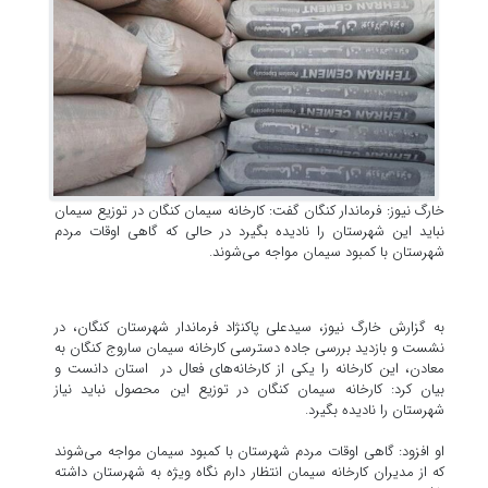
خارگ نیوز: فرماندار کنگان گفت: کارخانه سیمان کنگان در توزیع سیمان
نباید این شهرستان را نادیده بگیرد در حالی که گاهی اوقات مردم
شهرستان با کمبود سیمان مواجه می‌شوند.
به گزارش خارگ نیوز، سیدعلی پاکنژاد فرماندار شهرستان کنگان، در
نشست و بازدید بررسی جاده دسترسی کارخانه سیمان ساروج کنگان به
معادن، این کارخانه را یکی از کارخانه‌های فعال در استان دانست و
بیان کرد: کارخانه سیمان کنگان در توزیع این محصول نباید نیاز
شهرستان را نادیده بگیرد.
او افزود: گاهی اوقات مردم شهرستان با کمبود سیمان مواجه می‌شوند
که از مدیران کارخانه سیمان انتظار دارم نگاه ویژه به شهرستان داشته