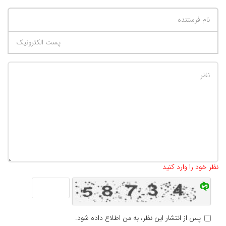
تعداد کاراکتر باقیمانده
:
500
نظر خود را وارد کنید
پس از انتشار این نظر، به من اطلاع داده شود.