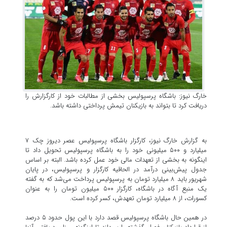
خارگ نیوز: باشگاه پرسپولیس بخشی از مطالبات خود از کارگزارش را
دریافت کرد تا بتواند به بازیکنان تیمش پرداختی داشته باشد.
به گزارش خارگ نیوز، کارگزار باشگاه پرسپولیس عصر دیروز چک ٧
میلیارد و ۵٠٠ میلیونی خود را به باشگاه پرسپولیس تحویل داد تا
اینگونه به بخشی از تعهدات مالی خود عمل کرده باشد. البته بر اساس
جدول پیش‌بینی درآمد در الحاقیه کارگزار و پرسپولیس، در پایان
شهریور باید ٨ میلیارد تومان به پرسپولیس پرداخت می‌شد که به گفته
یک منبع آگاه در باشگاه، کارگزار ۵٠٠ میلیون تومان را به عنوان
کسورات، از ٨ میلیارد تومان تعهدش، کسر کرده است.
در همین حال باشگاه پرسپولیس قصد دارد با این پول حدود ۵ درصد