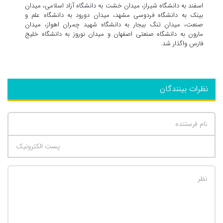
اسفند به دانشگاه شیراز، میدان خشت به دانشگاه آزاد اسلامی، میدان
بینک به دانشگاه فردوسی مشهد، میدان دورود به دانشگاه علم و
صنعت، میدان تنگ بیجار به دانشگاه شهید چمران اهواز، میدان
مارون به دانشگاه صنعتی اصفهان و میدان نوروز به دانشگاه خلیج
فارس واگذار شد.
نظرات بینندگان