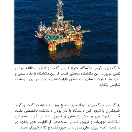
خارگ نیوز: رئیس دانشگاه خلیج فارس گفت: واگذاری مطالعه میدان
نفتی نوروز به این دانشگاه فرصتی است تا این دانشگاه با نگاه علمی و
تکیه به ظرفیت انسانی متخصص قابلیت‌های خود را در این عرصه به
نمایش بگذارد.
به گزارش خارگ نیوز، عبدالمجید مصلح روز سه شنبه در گفت و گو با
خبرنگاران با افزود: این دانشگاه با دارا بودن دانشکده تخصصی نفت،
گاز و پتروشیمی و مرکز پژوهش و فناوری نفت و گاز و همچنین
امکانات، تجهیزات و نیروی انسانی متخصص از قابلیت های بالقوه ای
در زمینه انجام پروژه های فناورانه در حوزه نفت و گاز برخوردار است.