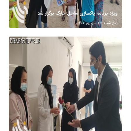
ویژه برنامه پاکسازی ساحل خارگ برگزار شد
پنج شنبه ۲۵ شهریور ۱۴۰۰
عکاس: مرتضی زنگنه