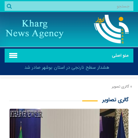
منو اصلی
هشدار سطح نارنجی در استان بوشهر صادر شد
»
گالری تصویر
گالری تصاویر
هشدار سطح نارنجی در استان بوشهر صادر شد