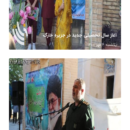
آغاز سال تحصیلی جدید در جزیره خارگ
یکشنبه ۴ مهر ۱۴۰۰
عکاس: مرتضی زنگنه