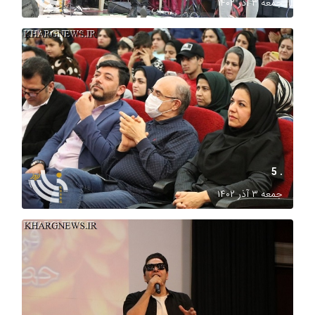
جمعه ۳ آذر ۱۴۰۲
. 5
جمعه ۳ آذر ۱۴۰۲