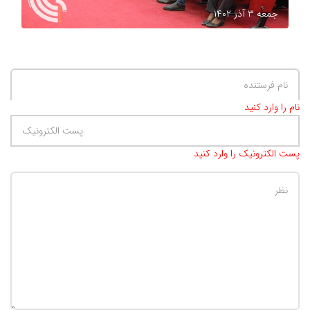
جمعه ۳ آذر ۱۴۰۲
نام را وارد کنید
پست الکترونیک را وارد کنید
تعداد کاراکتر باقیمانده
:
500