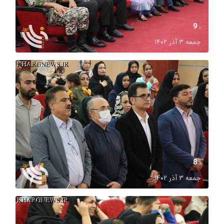
. 9
جمعه ۳ آذر ۱۴۰۲
. 8
جمعه ۳ آذر ۱۴۰۲