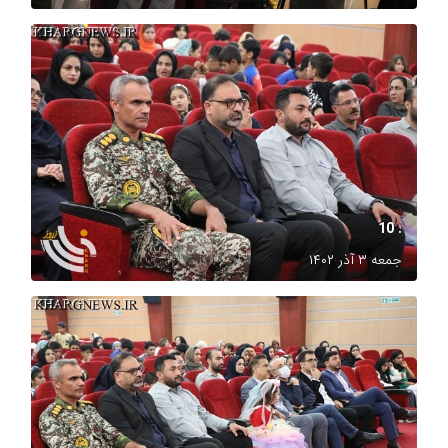
. 10
جمعه ۳ آذر ۱۴۰۲