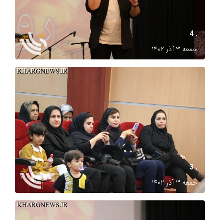
. 4
جمعه ۳ آذر ۱۴۰۲
. 3
جمعه ۳ آذر ۱۴۰۲