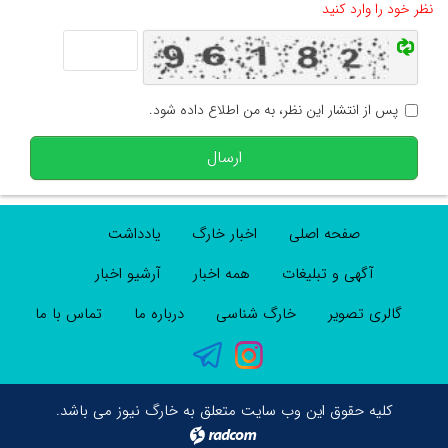
نظر خود را وارد کنید
پس از انتشار این نظر، به من اطلاع داده شود.
ارسال
صفحه اصلی
اخبار خارگ
یادداشت
آگهی و تبلیغات
همه اخبار
آرشیو اخبار
گالری تصویر
خارگ شناسی
درباره ما
تماس با ما
کلیه حقوق این وب سایت متعلق به خارگ نیوز می باشد.
radcom