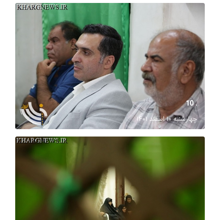
. 10
چهارشنبه ۱۰ اسفند ۱۴۰۱