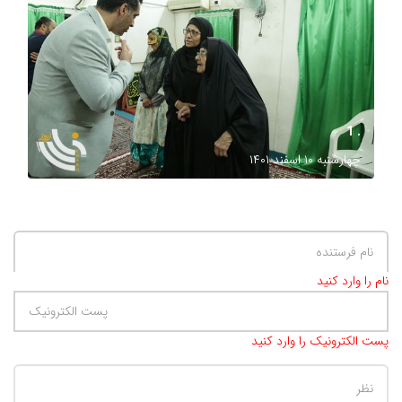
. 1
چهارشنبه ۱۰ اسفند ۱۴۰۱
نام را وارد کنید
پست الکترونیک را وارد کنید