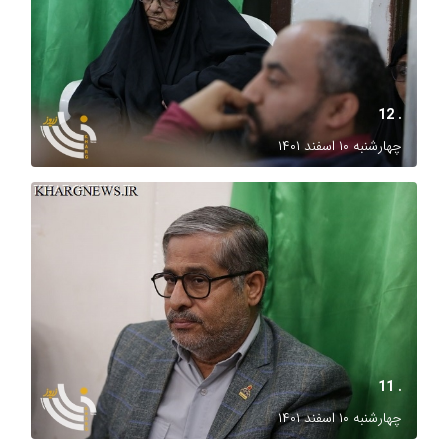
. 12
چهارشنبه ۱۰ اسفند ۱۴۰۱
. 11
چهارشنبه ۱۰ اسفند ۱۴۰۱