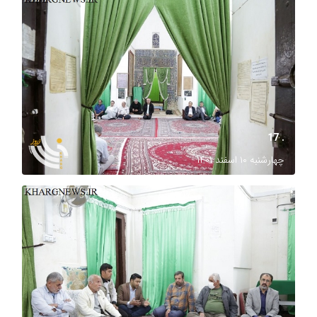
. 17
چهارشنبه ۱۰ اسفند ۱۴۰۱