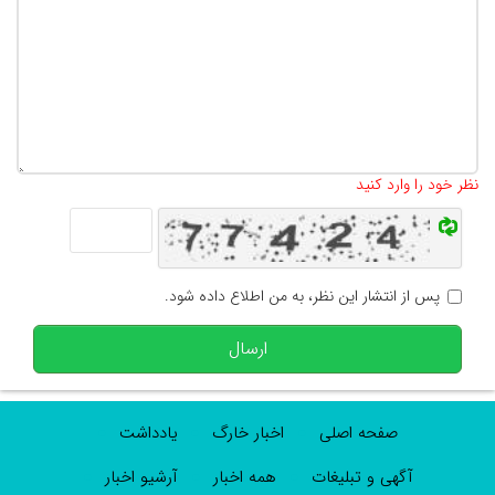
تعداد کاراکتر باقیمانده
:
500
نظر خود را وارد کنید
پس از انتشار این نظر، به من اطلاع داده شود.
ارسال
صفحه اصلی
اخبار خارگ
یادداشت
آگهی و تبلیغات
همه اخبار
آرشیو اخبار