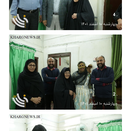
. 4
چهارشنبه ۱۰ اسفند ۱۴۰۱
. 2
چهارشنبه ۱۰ اسفند ۱۴۰۱