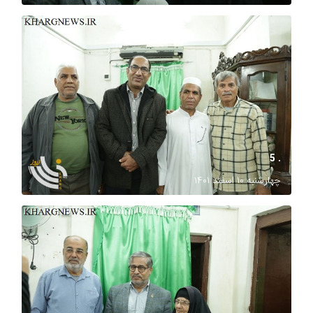
. 5
چهارشنبه ۱۰ اسفند ۱۴۰۱