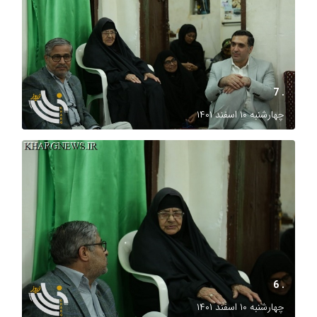
. 7
چهارشنبه ۱۰ اسفند ۱۴۰۱
. 6
چهارشنبه ۱۰ اسفند ۱۴۰۱