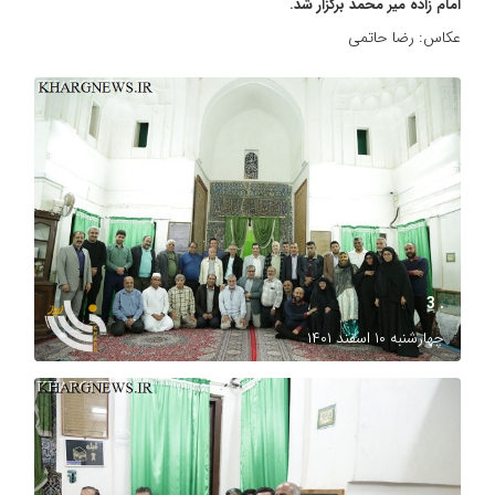
امام زاده میر محمد برگزار شد.
عکاس: رضا حاتمی
. 3
چهارشنبه ۱۰ اسفند ۱۴۰۱