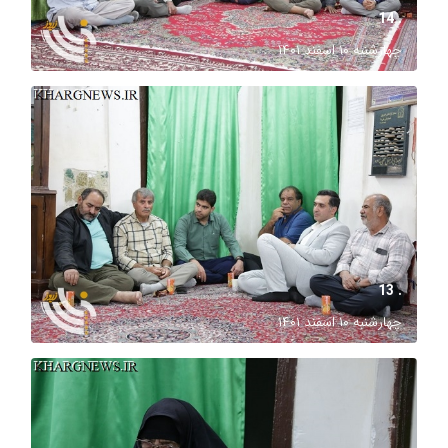
. 14
چهارشنبه ۱۰ اسفند ۱۴۰۱
. 13
چهارشنبه ۱۰ اسفند ۱۴۰۱