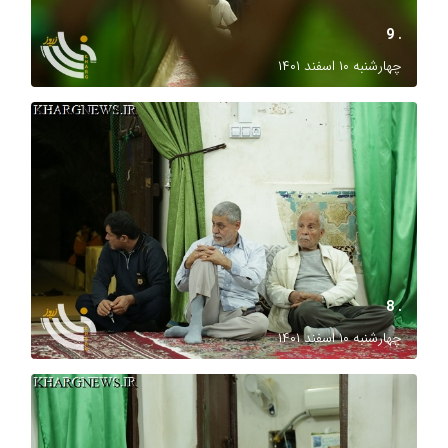
. 9
چهارشنبه ۱۰ اسفند ۱۴۰۱
. 8
چهارشنبه ۱۰ اسفند ۱۴۰۱