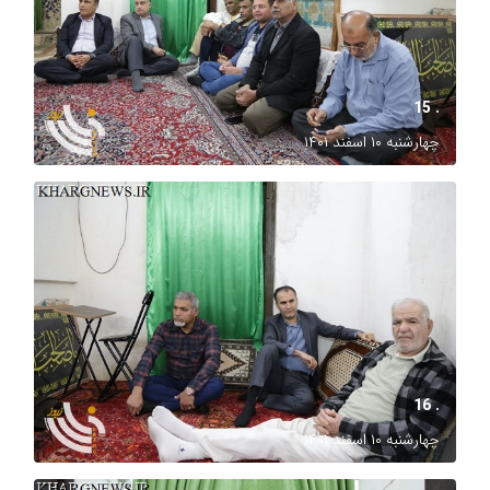
. 15
چهارشنبه ۱۰ اسفند ۱۴۰۱
. 16
چهارشنبه ۱۰ اسفند ۱۴۰۱