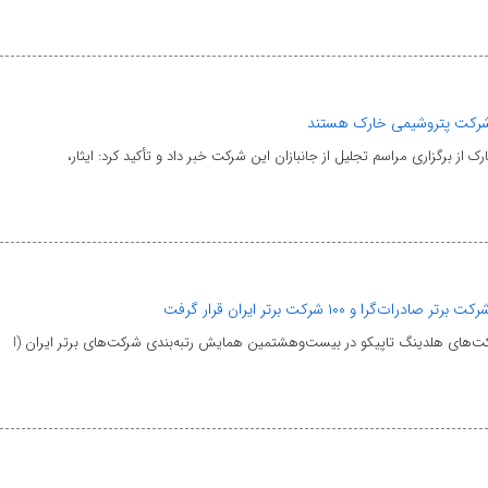
ر شرکت پتروشیمی خارک هستند
ز برگزاری مراسم تجلیل از جانبازان این شرکت خبر داد و تأکید کرد: ایثار،
‌های هلدینگ تاپیکو در بیست‌وهشتمین همایش رتبه‌بندی شرکت‌های برتر ایران (I