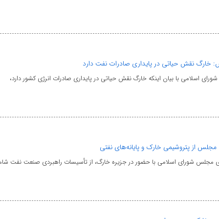
 خارگ نقش حیاتی در پایداری صادرات نفت دارد
ای اسلامی با بیان اینکه خارگ نقش حیاتی در پایداری صادرات انرژی کشور دارد،
مجلس از پتروشیمی خارک و پایانه‌های نفتی
 مجلس شورای اسلامی با حضور در جزیره خارگ، از تأسیسات راهبردی صنعت نفت شام