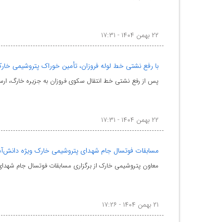
۲۲ بهمن ۱۴۰۴ - ۱۷:۳۱
با رفع نشتی خط لوله فروزان، تأمین خوراک پتروشیمی خارک
پس از رفع نشتی خط انتقال سکوی فروزان به جزیره خارگ، ارسا
۲۲ بهمن ۱۴۰۴ - ۱۷:۳۱
مسابقات فوتسال جام شهدای پتروشیمی خارک ویژه دانش‌آمو
معاون پتروشیمی خارک از برگزاری مسابقات فوتسال جام شهدای
۲۱ بهمن ۱۴۰۴ - ۱۷:۲۶