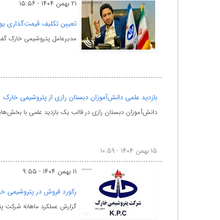
۲۱ بهمن ۱۴۰۴ - ۱۵:۵۶
تعیین تکلیف قیمت‌گذاری یوت
مدیرعامل پتروشیمی خارک گفت
بازدید علمی دانش‌آموزان دبستان رازی از پتروشیمی خارک
دانش‌آموزان دبستان رازی در قالب یک بازدید علمی با بخش‌ها
۱۵ بهمن ۱۴۰۴ - ۱۰:۵۹
۱۱ بهمن ۱۴۰۴ - ۹:۵۵
رکورد فروش در پتروشیمی خ
گزارش عملکرد ماهانه شرکت پتروشیمی خا