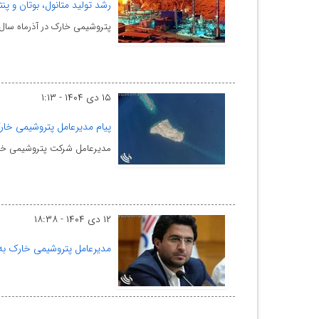
رشد تولید متانول، بوتان و 
پتروشیمی خارک در آذرماه سال جاری، با ثبت رشد تولید ۱۳ 
۱۵ دی ۱۴۰۴ - ۱:۱۳
پیام مدیرعامل پتروشیمی خار
مدیرعامل شرکت پتروشیمی خارک د
۱۲ دی ۱۴۰۴ - ۱۸:۳۸
مدیرعامل پتروشیمی خارک به