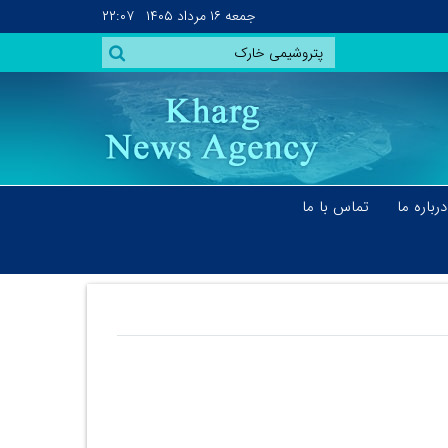
جمعه
۱۶ مرداد ۱۴۰۵
۲۲:۰۷
درباره ما
تماس با ما