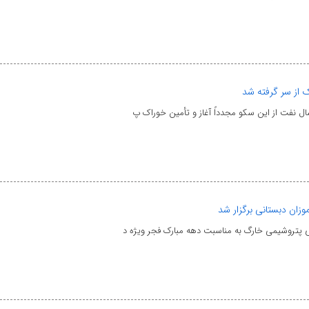
 از سر گرفته شد
ل نفت از این سکو مجدداً آغاز و تأمین خوراک پ
زان دبستانی برگزار شد
 پتروشیمی خارگ به مناسبت دهه مبارک فجر ویژه د