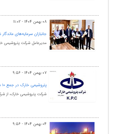
۰۸ بهمن ۱۴۰۴ - ۱۱:۰۲
جانبازان سرمایه‌های ماندگا
مدیرعامل شرکت پتروشیمی خارک ا
۰۷ بهمن ۱۴۰۴ - ۹:۵۶
پتروشیمی خارک در جمع ۱۰ شرکت برتر صادرات‌گرا و ۱۰۰ شرکت برتر ایران قرار گرفت
شرکت پتروشیمی خارک، از شرکت
۰۴ بهمن ۱۴۰۴ - ۹:۵۶