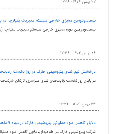
۲۷ بهمن ۱۴۰۴ - ۱۷:۱۶
بیست‌ودومین ممیزی خارجی سیستم مدیریت یکپارچه در پتر
بیست‌ودومین دوره ممیزی خارجی سیستم مدیریت یکپارچه (IMS) در شرکت پتروشیمی خارک با حضور مدیرعامل، مدیر
۲۶ بهمن ۱۴۰۴ - ۱۷:۳۶
درخشش تیم شنای پتروشیمی خارک در روز نخست رقابت‌ه
در پایان روز نخست رقابت‌های شنای سراسری کارکنان شرکت‌ها
۲۳ بهمن ۱۴۰۴ - ۱۷:۳۴
دلایل کاهش سود عملیاتی پتروشیمی خارک در دوره ۹ ماهه ۱۴۰۴ اعلام شد
شرکت پتروشیمی خارک در اطلاعیه‌ای، دلایل کاهش سود عملیاتی این شرکت در دوره 