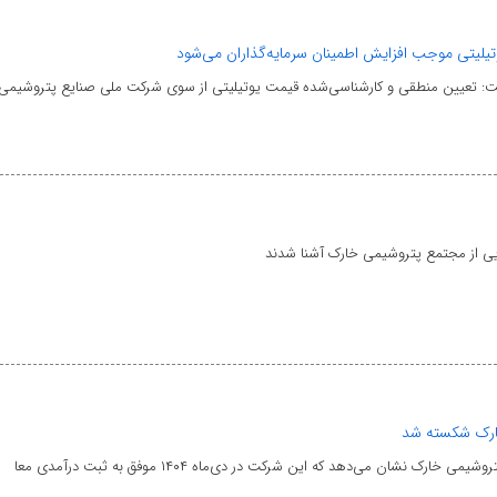
یلیتی موجب افزایش اطمینان سرمایه‌گذاران می‌شود
: تعیین منطقی و کارشناسی‌شده قیمت یوتیلیتی از سوی شرکت ملی صنایع پتروشیمی،
یی از مجتمع پتروشیمی خارک آشنا شدند
ارک شکسته شد
رک نشان می‌دهد که این شرکت در دی‌ماه ۱۴۰۴ موفق به ثبت درآمدی معا