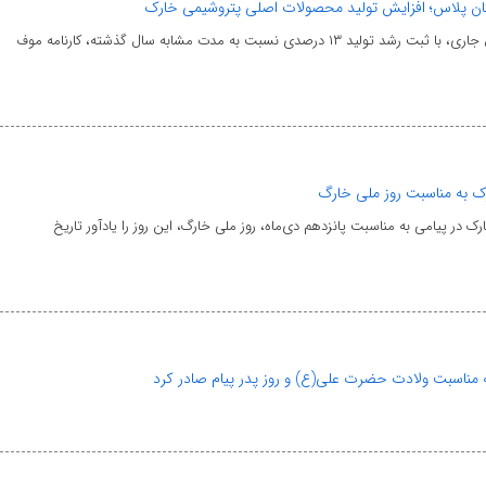
پنتان پلاس؛ افزایش تولید محصولات اصلی پتروشیمی خارک
درصدی نسبت به مدت مشابه سال گذشته، کارنامه موف
ک به مناسبت روز ملی خارگ
ر پیامی به مناسبت پانزدهم دی‌ماه، روز ملی خارگ، این روز را یادآور تاریخ
 مناسبت ولادت حضرت علی(ع) و روز پدر پیام صادر کرد