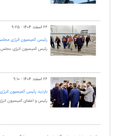
۲۶ اسفند ۱۴۰۴ - ۹:۲۵
رئیس کمیسیون انرژی مجلس:
رئیس کمیسیون انرژی مجلس شور
۲۶ اسفند ۱۴۰۴ - ۹:۱۰
بازدید رئیس کمیسیون انرژی 
رئیس و اعضای کمیسیون انرژی