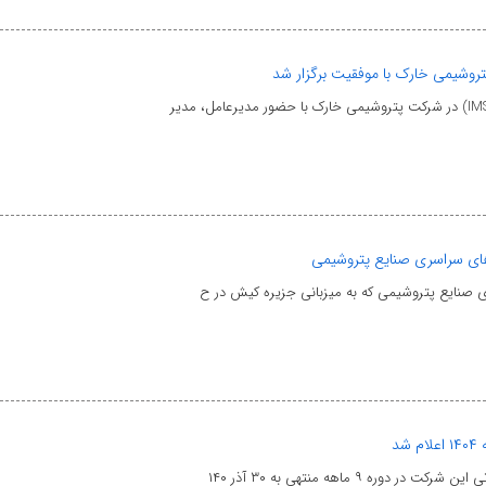
وشیمی خارک با موفقیت برگزار شد
ای سراسری صنایع پتروشیمی
ی صنایع پتروشیمی که به میزبانی جزیره کیش در ح
۹ ماهه منتهی به ۳۰ آذر ۱۴۰