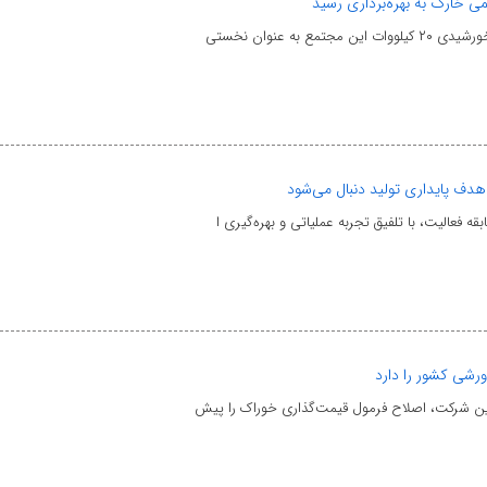
ی خارک به بهره‌برداری رسید
ه عنوان نخستی
 هدف پایداری تولید دنبال می‌شود
رشی کشور را دارد
این شرکت، اصلاح فرمول قیمت‌گذاری خوراک را پیش