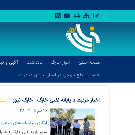
صفحه اصلی
اخبار خارگ
یادداشت
آگهی و تبل
هشدار سطح نارنجی در استان بوشهر صادر شد
اخبار مرتبط با پایانه نفتی خارگ | خارگ نیوز
۱۵ تیر ۱۴۰۵ - ۱۱:۲۸
هشدار سطح نارنجی در استان بوشهر صادر شد
ارتقای زیرساخت‌های رفاهی کار
مدیر پایانه نفتی خارگ به همرا