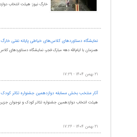
خارگ نیوز: هیئت انتخاب دوازد
نمایشگاه دستاوردهای کلاس‌های خیاطی پایانه نفتی خارگ ب
همزمان با ایام‌الله دهه مبارک فجر، نمایشگاه دستاوردهای کلا
۲۱ بهمن ۱۴۰۴ - ۱۷:۲۹
آثار منتخب بخش مسابقه دوازدهمین جشنواره تئاتر کودک 
هیئت انتخاب دوازدهمین جشنواره تئاتر کودک و نوجوان جزیره
۲۱ بهمن ۱۴۰۴ - ۱۷:۲۶