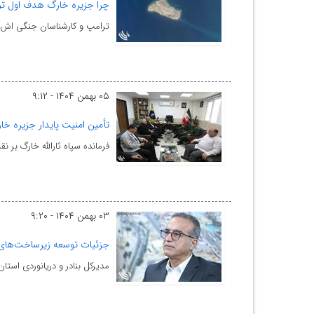
چرا جزیره خارگ هدف اول ترام
ترامپ و کارشناسان جنگی اش در
۰۵ بهمن ۱۴۰۴ - ۹:۱۲
تأمین امنیت پایدار جزیره خ
فرمانده سپاه ثارالله خارگ بر
۰۳ بهمن ۱۴۰۴ - ۹:۲۰
جزئیات توسعه زیرساخت‌های 
مدیرکل بنادر و دریانوردی استان بوشهر گفت: طی سال