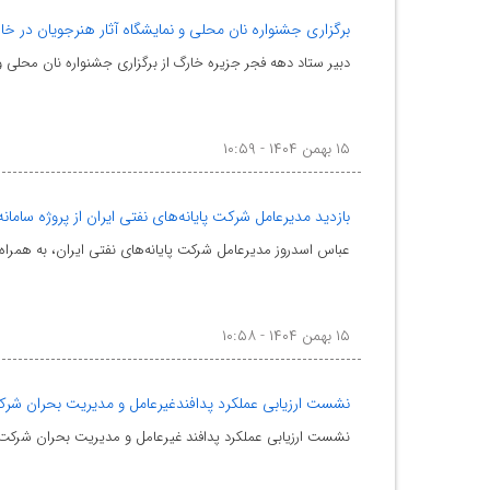
برگزاری جشنواره نان محلی و نمایشگاه آثار هنرجویان در خا
دبیر ستاد دهه فجر جزیره خارگ از برگزاری جشنواره نان محلی و
۱۵ بهمن ۱۴۰۴ - ۱۰:۵۹
بازدید مدیرعامل شرکت پایانه‌های نفتی ایران از پروژه ساما
عباس اسدروز مدیرعامل شرکت پایانه‌های نفتی ایران، به همراه 
۱۵ بهمن ۱۴۰۴ - ۱۰:۵۸
نشست ارزیابی عملکرد پدافندغیرعامل و مدیریت بحران شر
نشست ارزیابی عملکرد پدافند غیرعامل و مدیریت بحران شرکت‌