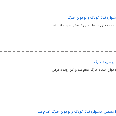
شنواره تئاتر کودک و نوجوان خارگ
ی دو نمایش در سالن‌های فرهنگی جزیره آغاز شد
وان جزیره خارگ
وجوان جزیره خارگ اعلام شد و این رویداد فرهن
زدهمین جشنواره تئاتر کودک و نوجوان خارگ اعلام شد