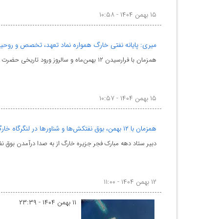
۱۵ بهمن ۱۴۰۴ - ۱۰:۵۸
میری: پایانه نفتی خارگ همواره نماد تعهد، تخصص و روحی
همزمان با فرارسیدن ۱۲ بهمن‌ماه و سالروز ورود تاریخی حضرت امام خمینی (ره) به میهن اسلامی، بوق نفتکش‌ه
۱۵ بهمن ۱۴۰۴ - ۱۰:۵۷
همزمان با ۱۲ بهمن، بوق نفتکش‌ها و شناورها در لنگرگاه خارگ به صدا درآمد
دبیر ستاد دهه مبارک فجر جزیره خارگ از به صدا درآمدن بوق نفت
۱۲ بهمن ۱۴۰۴ - ۱۱:۰۰
۱۱ بهمن ۱۴۰۴ - ۲۳:۳۹