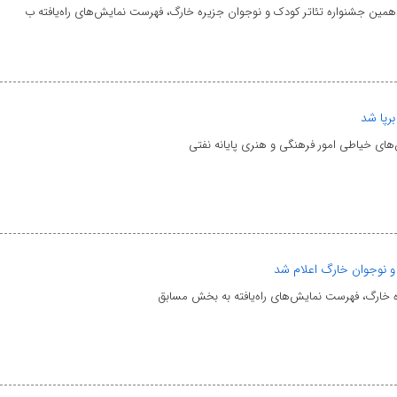
همین جشنواره تئاتر کودک و نوجوان جزیره خارگ، فهرست نمایش‌های راه‌یافته ب
رپا شد
س‌های خیاطی امور فرهنگی و هنری پایانه نفتی
و نوجوان خارگ اعلام شد
 خارگ، فهرست نمایش‌های راه‌یافته به بخش مسابق