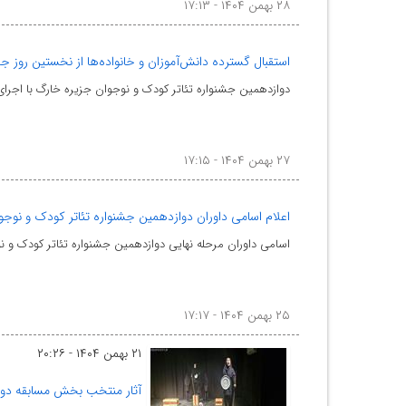
۲۸ بهمن ۱۴۰۴ - ۱۷:۱۳
استقبال گسترده دانش‌آموزان و خانواده‌ها از نخستین روز ج
دوازدهمین جشنواره تئاتر کودک و نوجوان جزیره خارگ با اجرا
۲۷ بهمن ۱۴۰۴ - ۱۷:۱۵
اعلام اسامی داوران دوازدهمین جشنواره تئاتر کودک و نوج
اسامی داوران مرحله نهایی دوازدهمین جشنواره تئاتر کودک و ن
۲۵ بهمن ۱۴۰۴ - ۱۷:۱۷
۲۱ بهمن ۱۴۰۴ - ۲۰:۲۶
آثار منتخب بخش مسابقه دوا