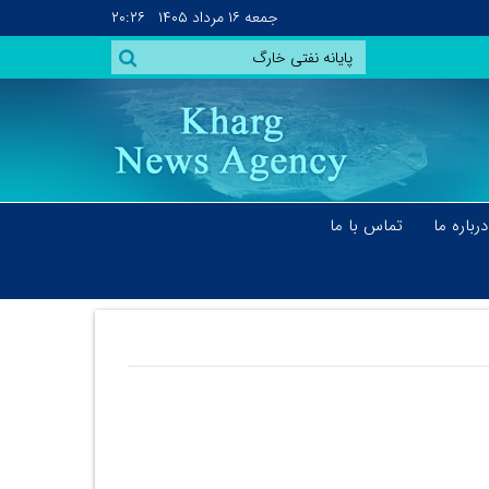
جمعه
۱۶ مرداد ۱۴۰۵
۲۰:۲۶
درباره ما
تماس با ما