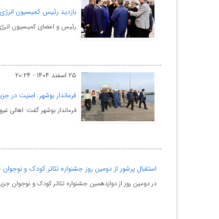
بازدید رئیس کمیسیون انرژی 
رئیس و اعضای کمیسیون انرژی
۲۵ اسفند ۱۴۰۴ - ۲۰:۲۴
فرماندار بوشهر: امنیت در جزی
فرماندار بوشهر گفت: اهالی غیو
استقبال پرشور از دومین روز جشنواره تئاتر کودک و نوجوان 
در دومین روز از دوازدهمین جشنواره تئاتر کودک و نوجوان جز