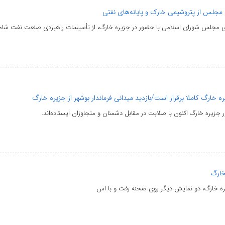
مجلس از پتروشیمی خارک و پایانه‌های نفتی
 مجلس شورای اسلامی با حضور در جزیره خارگ، از تأسیسات راهبردی صنعت نفت شام
ره خارگ کاملا برقرار است/بازدید میدانی فرماندار بوشهر از جزیره خارگ
ر جزیره خارگ اکنون با صلابت در مقابل دشمنان و متجاوزان ایستاده‌اند.
خارگ
یره خارگ، دو نمایش دیگر روی صحنه رفت و با اس