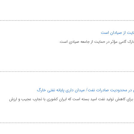
ایت از صیادان است
ارک گامی مؤثر در حمایت از جامعه صیادی است.
تی در محدودیت‌ صادرات نفت/ میدان داری پایانه نفتی خارگ
ان برای کاهش تولید نفت امید بسته است که ایران کشوری با تجارب عجیب و ارزش