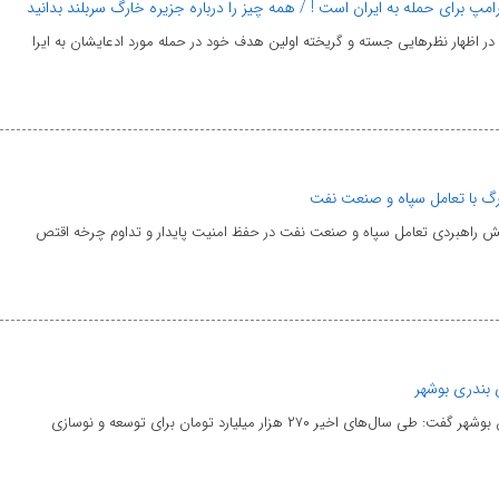
پ برای حمله به ایران است ! / همه چیز را درباره جزیره خارگ سربلند بدانید
 اظهار نظرهایی جسته و گریخته اولین هدف خود در حمله مورد ادعایشان به ایرا
ارگ با تعامل سپاه و صنعت نفت
 نقش راهبردی تعامل سپاه و صنعت نفت در حفظ امنیت پایدار و تداوم چرخه اقتص
بندری بوشهر
‌های اخیر ۲۷۰ هزار میلیارد تومان برای توسعه و نوسازی