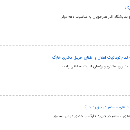
رگ
 نمایشگاه آثار هنرجویان به مناسبت دهه مبار
نه تمام‌اتوماتیک اعلان و اطفای حریق مخازن خارگ
مدیران ستادی و رؤسای ادارات عملیاتی پایانه
کت‌های مستقر در جزیره خارگ
های مستقر در جزیره خارگ، با حضور عباس اسدروز