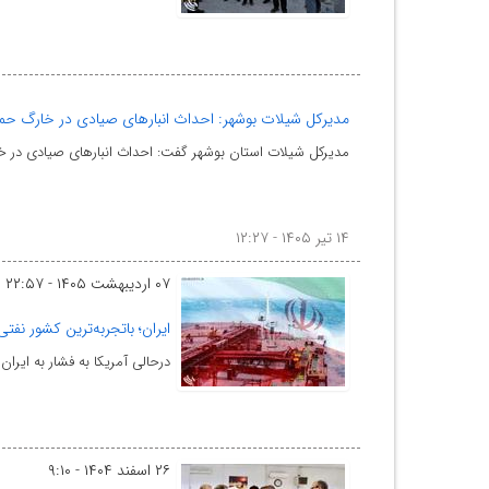
مدیرکل شیلات بوشهر: احداث انبارهای صیادی در خارگ حم
مدیرکل شیلات استان بوشهر گفت: احداث انبارهای صیادی در خ
۱۴ تیر ۱۴۰۵ - ۱۲:۲۷
۰۷ اردیبهشت ۱۴۰۵ - ۲۲:۵۷
ایران؛ باتجربه‌ترین کشور نف
درحالی آمریکا به فشار به ایر
۲۶ اسفند ۱۴۰۴ - ۹:۱۰