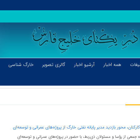
یغات
همه اخبار
آرشیو اخبار
گالری تصویر
خارگ شناسی
کنان، محور بازدید مدیر پایانه نفتی خارگ از پروژه‌های عمرانی و توسعه‌ای
ه جمعی از رؤسا و مسئولان ذی‌ربط، با حضور در پروژه‌های عمرانی و توسعه‌ای