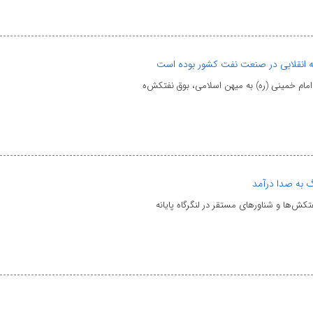
ه انقلابی در صنعت نفت کشور بوده است
کش‌ها و شناورهای مستقر در لنگرگاه پایانه