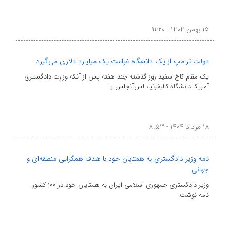
۱۵ بهمن ۱۴۰۴ - ۱۱:۲۰
دولت ترامپ از یک دانشگاه غرامت یک میلیارد دلاری می‌گیرد
یک مقام کاخ سفید روز گذشته چند هفته پس از آنکه وزارت دادگستری
آمریکا دانشگاه کالیفرنیا، لس‌آنجلس را
۱۸ مرداد ۱۴۰۴ - ۸:۵۳
نامه وزیر دادگستری به همتایان خود با هدف همگرایی منطقه‌ای و
جهانی
وزیر دادگستری جمهوری اسلامی ایران به همتایان خود در ۱۰۰ کشور
نامه نوشت.