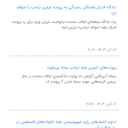
دادگاه فدرال واشنگتن رسیدگی به پرونده کیفری ترامپ را متوقف
کرد
یک دادگاه منطقه‌ای ایالات متحده درخواست بازرس ویژه برای رد پرونده
فدرال علیه «دونالد ترامپ» رئیس‌جمه
۰۶ آذر ۱۴۰۳ - ۹:۰۹
پرونده‌های کیفری علیه ترامپ بسته می‌شوند
رسانه آمریکایی گزارش داد وزارت دادگستری ایالات متحده در حال
بررسی گزینه‌هایی جهت بسته شدن ۲ پرونده ک
۱۷ آبان ۱۴۰۳ - ۹:۵۹
تداوم کشتارهای رژیم صهیونیستی علیه خانواده‌های فلسطینی در
روز ۳۱۷ جنگ