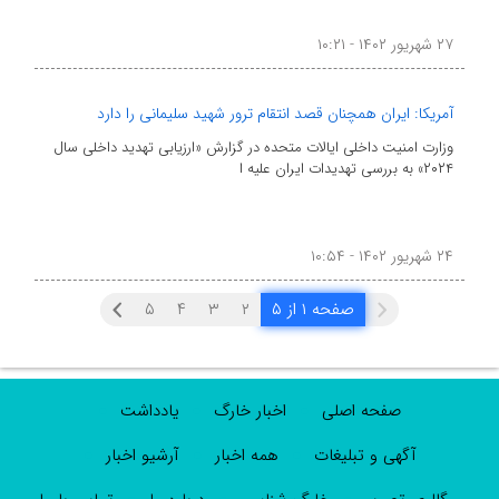
۲۷ شهریور ۱۴۰۲ - ۱۰:۲۱
آمریکا: ایران همچنان قصد انتقام ترور شهید سلیمانی را دارد
وزارت امنیت داخلی ایالات متحده در گزارش «ارزیابی تهدید داخلی سال
۲۰۲۴» به بررسی تهدیدات ایران علیه ا
۲۴ شهریور ۱۴۰۲ - ۱۰:۵۴
صفحه ۱ از ۵
۲
۳
۴
۵
صفحه اصلی
اخبار خارگ
یادداشت
آگهی و تبلیغات
همه اخبار
آرشیو اخبار