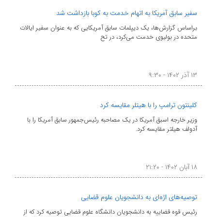
سفیر سابق آمریکا به اتهام خدمت به کوبا بازداشت شد
براساس گزارش‌ها، یک دیپلمات سابق آمریکایی که به عنوان سفیر ایالات
متحده در بولیوی خدمت می‌کرد، در تح
۱۳ آذر ۱۴۰۲ - ۹:۳۰
کلینتون ترامپ را با هیتلر مقایسه کرد
وزیر خارجه اسبق آمریکا در یک مصاحبه رئیس‌جمهور سابق آمریکا را با
آدولف هیلتر مقایسه کرد.
۱۸ آبان ۱۴۰۲ - ۲۱:۲۰
توصیه‌های اژه‌ای به دانشجویان علوم قضایی
رئیس قوه قضاییه به دانشجویان دانشگاه علوم قضایی توصیه کرد که از