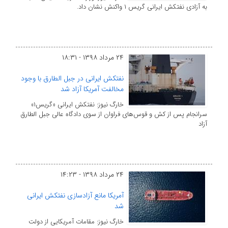
به آزادی نفتکش ایرانی گریس ۱ واکنش نشان داد.
۲۴ مرداد ۱۳۹۸ - ۱۸:۳۱
نفتکش ایرانی در جبل الطارق با وجود
مخالفت آمریکا آزاد شد
خارگ نیوز: نفتکش ایرانی «گریس۱»
سرانجام پس از کش و قوس‌های فراوان از سوی دادگاه عالی جبل الطارق
آزاد
۲۴ مرداد ۱۳۹۸ - ۱۴:۲۳
آمریکا مانع آزادسازی نفتکش ایرانی
شد
خارگ نیوز: مقامات آمریکایی از دولت