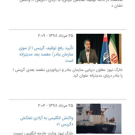
نشان د
۲۵ مرداد ۱۳۹۸ - ۲:۰۹
تأیید رفع توقیف گریس ۱ از سوی
سازمان بنادر/ مقصد بعد مدیترانه
است
خارگ نیوز: معاون دریایی سازمان بنادر و دریانوردی مقصد بعدی گریس ۱
را بنادر دریای مدیترانه عنوان کرد.
۲۵ مرداد ۱۳۹۸ - ۲:۰۶
واکنش انگلیس به آزادی نفتکش
«گریس ۱»
خارگ نیوز: وزارت خارجه انگلیس نسبت