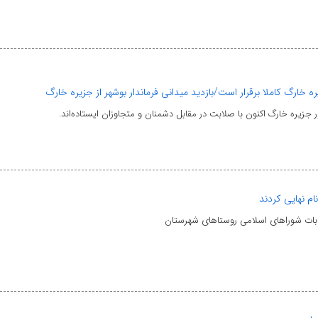
ره خارگ کاملا برقرار است/بازدید میدانی فرماندار بوشهر از جزیره خارگ
ر جزیره خارگ اکنون با صلابت در مقابل دشمنان و متجاوزان ایستاده‌اند.
نتخابات شوراهای اسلامی روستاهای شهرستان