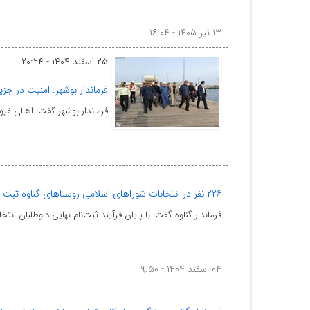
۱۳ تیر ۱۴۰۵ - ۱۶:۰۴
۲۵ اسفند ۱۴۰۴ - ۲۰:۲۴
فرماندار بوشهر: امنیت در جزی
فرماندار بوشهر گفت: اهالی غیو
۲۲۶ نفر در انتخابات شوراهای اسلامی روستاهای گناوه ثبت نام نهایی کردند
فرماندار گناوه گفت: با پایان فرآیند ثبت‌نام نهایی داوطلبان ا
۰۴ اسفند ۱۴۰۴ - ۹:۵۰