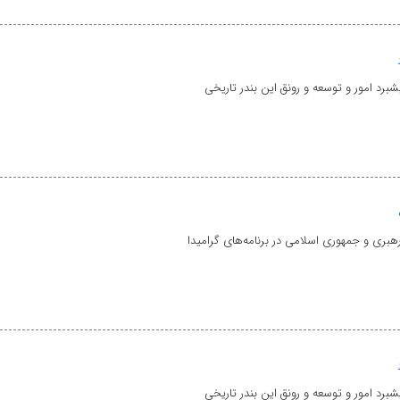
شبرد امور و توسعه و رونق این بندر تاریخی
هبری و جمهوری اسلامی در برنامه‌های گرامیدا
شبرد امور و توسعه و رونق این بندر تاریخی