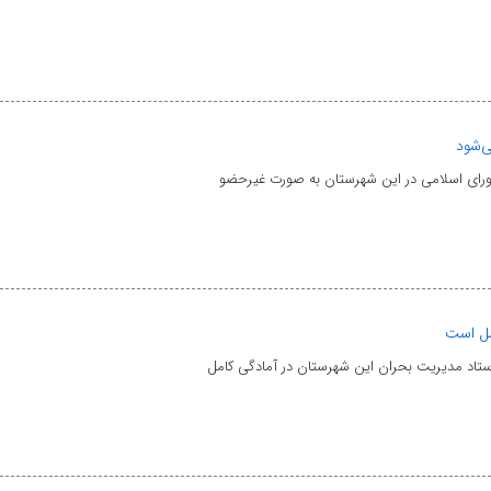
ی‌شود
 شورای اسلامی در این شهرستان به صورت غیرحضو
مل است
ستاد مدیریت بحران این شهرستان در آمادگی کامل