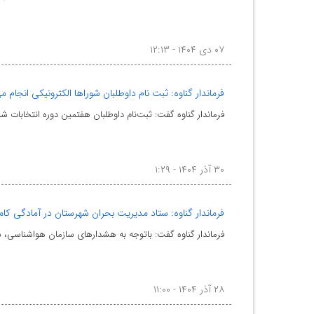
۰۷ دی ۱۴۰۴ - ۱۲:۱۳
فرماندار گناوه: ثبت نام داوطلبان شوراها الکترونیکی انجام م
فرماندار گناوه گفت: ثبت‌نام داوطلبان هفتمین دوره انتخابات
۳۰ آذر ۱۴۰۴ - ۱:۲۹
فرماندار گناوه: ستاد مدیریت بحران شهرستان در آمادگی کا
فرماندار گناوه گفت: باتوجه به هشدارهای سازمان هواشناسی، 
۲۸ آذر ۱۴۰۴ - ۱۱:۰۰