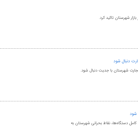
ازار شهرستان تاکید کرد.
ارت دنبال شود
تجارت شهرستان با جدیت دنبال شود.
 شود
ی کامل دستگاه‌ها، نقاط بحرانی شهرستان به