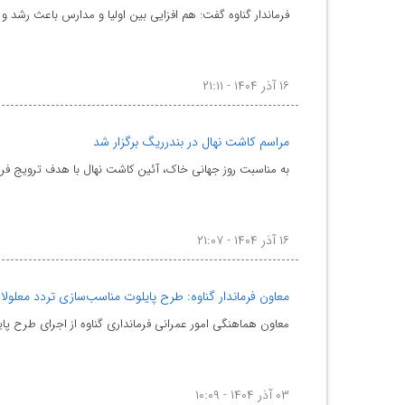
فرماندار گناوه گفت: هم افزایی بین اولیا و مدارس باعث رشد
۱۶ آذر ۱۴۰۴ - ۲۱:۱۱
مراسم کاشت نهال در بندرریگ برگزار شد
به مناسبت روز جهانی خاک، آئین کاشت نهال با هدف ترویج 
۱۶ آذر ۱۴۰۴ - ۲۱:۰۷
معاون فرماندار گناوه: طرح پایلوت مناسب‌سازی تردد معلولا
معاون هماهنگی امور عمرانی فرمانداری گناوه از اجرای طرح پای
۰۳ آذر ۱۴۰۴ - ۱۰:۰۹