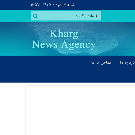
شنبه
۱۷ مرداد ۱۴۰۵
۱۱:۵۷
درباره ما
تماس با ما