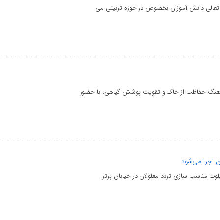
 و تعالی دانش آموزان بخصوص در حوزه تربیتی می
فرهنگ حفاظت از خاک و تقویت پوشش گیاهی، با حضور
ن اجرا می‌شود
لوت مناسب سازی تردد معلولان در خیابان پرتر