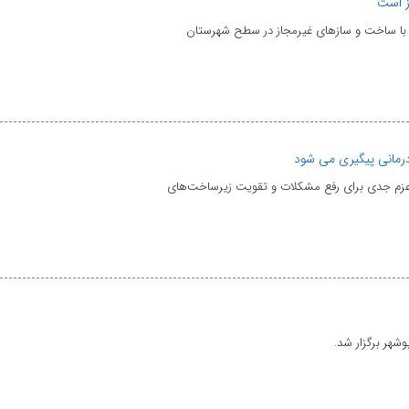
از است
بله با ساخت و سازهای غیرمجاز در سطح شهرستان
رمانی پیگیری می شود
ر عزم جدی برای رفع مشکلات و تقویت زیرساخت‌های
هر برگزار شد.