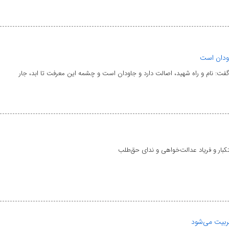
اودان است
فت: نام و راه شهید، اصالت دارد و جاودان است و چشمه این معرفت تا ابد، جار
ستکبار و فریاد عدالت‌خواهی و ندای حق‌طلب
تربیت می‌شود