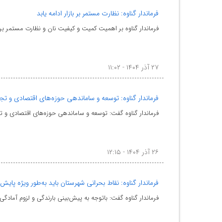
فرماندار گناوه: نظارت مستمر بر بازار ادامه یابد
فرماندار گناوه بر اهمیت کمیت و کیفیت نان و نظارت مستمر بر ب
۲۷ آذر ۱۴۰۴ - ۱۱:۰۲
فرماندار گناوه: توسعه و ساماندهی حوزه‌های اقتصادی و تج
فرماندار گناوه گفت: توسعه و ساماندهی حوزه‌های اقتصادی و 
۲۶ آذر ۱۴۰۴ - ۱۲:۱۵
فرماندار گناوه: نقاط بحرانی شهرستان باید به‌طور ویژه پایش
فرماندار گناوه گفت: باتوجه به پیش‌بینی بارندگی و لزوم آمادگ