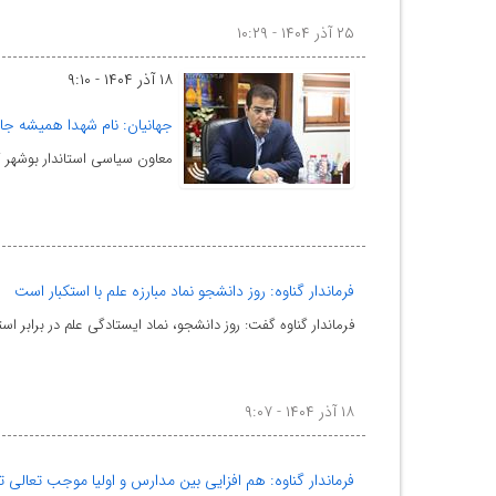
۲۵ آذر ۱۴۰۴ - ۱۰:۲۹
۱۸ آذر ۱۴۰۴ - ۹:۱۰
جهانیان: نام شهدا همیشه ج
معاون سیاسی استاندار بوشهر گ
فرماندار گناوه: روز دانشجو نماد مبارزه علم با استکبار است
فرماندار گناوه گفت: روز دانشجو، نماد ایستادگی علم در برابر ا
۱۸ آذر ۱۴۰۴ - ۹:۰۷
فرماندار گناوه: هم افزایی بین مدارس و اولیا موجب تعالی 