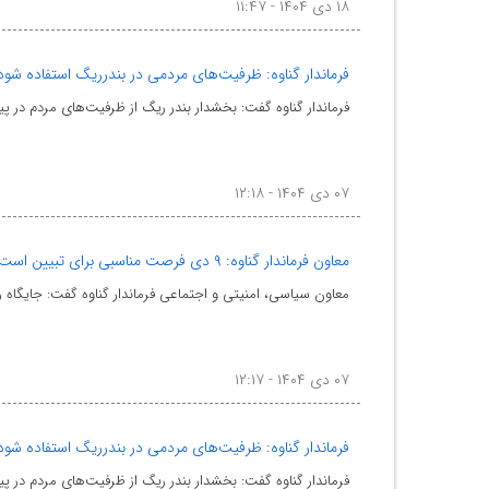
۱۸ دی ۱۴۰۴ - ۱۱:۴۷
فرماندار گناوه: ظرفیت‌های مردمی در بندرریگ استفاده شود
فرماندار گناوه گفت: بخشدار بندر ریگ از ظرفیت‌های مردم در پی
۰۷ دی ۱۴۰۴ - ۱۲:۱۸
معاون فرماندار گناوه: ۹ دی فرصت مناسبی برای تبیین است
معاون سیاسی، امنیتی و اجتماعی فرماندار گناوه گفت: جایگاه ر
۰۷ دی ۱۴۰۴ - ۱۲:۱۷
فرماندار گناوه: ظرفیت‌های مردمی در بندرریگ استفاده شود
فرماندار گناوه گفت: بخشدار بندر ریگ از ظرفیت‌های مردم در پی