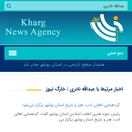
منو اصلی
هشدار سطح نارنجی در استان بوشهر صادر شد
اخبار مرتبط با عبدالله نادری | خارگ نیوز
هشدار سطح نارنجی در استان بوشهر صادر شد
گردهمایی اهالی ادب، هنر و تاریخ استان بوشهر برگزار می‌شود
رئیس حوزه هنری انقلاب اسلامی استان بوشهر گفت: گردهمایی اهالی
ادب، هنر و تاریخ استان بوشهر برگزار می‌