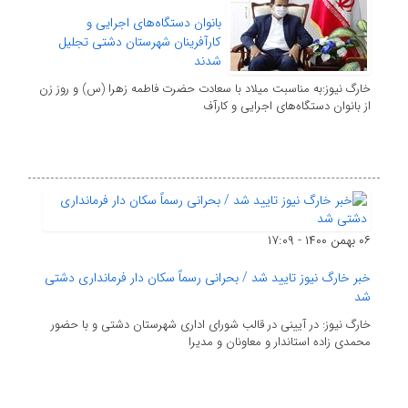
بانوان دستگاه‌های اجرایی و
کارآفرینان شهرستان دشتی تجلیل
شدند
خارگ نیوز:‌به مناسبت میلاد با سعادت حضرت فاطمه زهرا (س) و روز زن
از بانوان دستگاه‌های اجرایی و کارآف
۰۶ بهمن ۱۴۰۰ - ۱۷:۰۹
خبر خارگ نیوز تایید شد / بحرانی رسماً سکان دار فرمانداری دشتی
شد
خارگ نیوز: در آیینی در قالب شورای اداری شهرستان دشتی و با حضور
محمدی زاده استاندار و معاونان و مدیرا