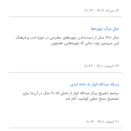
۰۴ مرداد ۱۴۰۲ - ۱۸:۲۴
سالِ مرگِ چهره‌ها
سال ۱۴۰۱ سال از دست‌دادن چهره‌های مطرحی در حوزه ادب و فرهنگ
این سرزمین بود، سالی که چهره‌هایی همچون
۲۳ اسفند ۱۴۰۱ - ۱۸:۴۶
بدرقه عبدالله انوار به خانه ابدی
مراسم تشییع پیکر عبدالله انوار از محلی که ۲۰ سال در آن‌جا برای
تصحیح نسخ خطی کوشید، آغاز شد.
۲۰ اسفند ۱۴۰۱ - ۱۱:۰۴