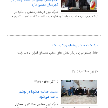
شهرستان دشتی دارد
خارگ نیوز: فرماندار دشتی با تاکید بر
اینکه بدون مردم امنیت پایداری نخواهیم داشت، گفت: امنیت کشور ما
درگذشت جلال پیشواییان تایید شد
جلال پیشواییان بازیگر نقش های منفی سینمای ایران از دنیا رفت.
۲۰ آذر ۱۴۰۰ - ۲۲:۵۸
۱۵ آذر ۱۴۰۰ - ۱۲:۰۹
مستند حماسه عاشورا در بوشهر
ساخته می‌شود
خارگ نیوز: مشاور استاندار و مسئول