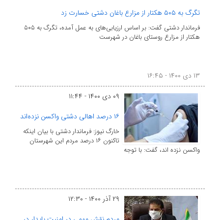
تگرگ به ۵۰۵ هکتار از مزارع باغان دشتی خسارت زد
فرماندار دشتی گفت: بر اساس ارزیابی‌های به عمل آمده، تگرگ به ۵۰۵
هکتار از مزارع روستای باغان در شهرست
۱۳ دی ۱۴۰۰ - ۱۶:۴۵
۰۹ دی ۱۴۰۰ - ۱۱:۴۴
۱۶ درصد اهالی دشتی واکسن نزده‌اند
خارگ نیوز: فرماندار دشتی با بیان اینکه
تاکنون ۱۶ درصد مردم این شهرستان
واکسن نزده اند، گفت: با توجه
۲۹ آذر ۱۴۰۰ - ۱۲:۳۰
مردم نقش مهمی در امنیت پایدار در