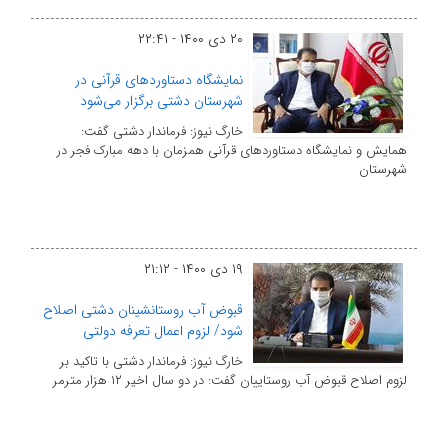
۲۰ دی ۱۴۰۰ - ۲۲:۴۱
نمایشگاه دستاوردهای قرآنی در
شهرستان دشتی برگزار می‌شود
خارگ نیوز: فرماندار دشتی گفت:
همایش و نمایشگاه دستاوردهای قرآنی همزمان با دهه مبارک فجر در
شهرستان
۱۹ دی ۱۴۰۰ - ۲۱:۱۲
قبوض آب روستانشینان دشتی اصلاح
شود/ لزوم اعمال تعرفه دولتی
خارگ نیوز: فرماندار دشتی با تاکید بر
لزوم اصلاح قبوض آب روستاییان گفت: در دو سال اخیر ۱۲ هزار مترمر