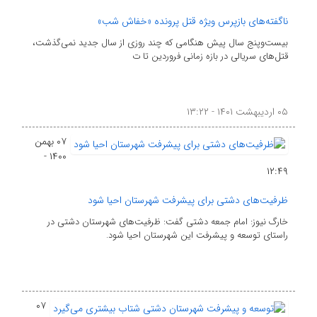
ناگفته‌های بازپرس ویژه قتل پرونده «خفاش شب»
بیست‌وپنج سال پیش هنگامی که چند روزی از سال جدید نمی‌گذشت،
قتل‌های سریالی در بازه زمانی فروردین تا ت
۰۵ اردیبهشت ۱۴۰۱ - ۱۳:۲۲
۰۷ بهمن
۱۴۰۰ -
۱۲:۴۹
ظرفیت‌های دشتی برای پیشرفت شهرستان احیا شود
خارگ نیوز: امام جمعه دشتی گفت: ظرفیت‌های شهرستان دشتی در
راستای توسعه و پیشرفت این شهرستان احیا شود.
۰۷