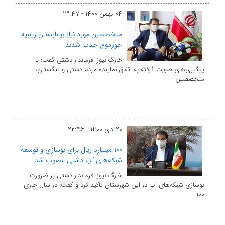
۰۴ بهمن ۱۴۰۰ - ۱۳:۴۷
متخصصین مورد نیاز بیمارستان زینبیه
خورموج جذب شدند
خارگ نیوز: فرماندار دشتی گفت: با
پیگیری‌های صورت گرفته به اتفاق نماینده مردم دشتی و تنگستان،
متخصصین
۲۰ دی ۱۴۰۰ - ۲۲:۴۶
۱۰۰ میلیارد ریال برای نوسازی و توسعه
شبکه‌های آب دشتی مصوب شد
خارگ نیوز: فرماندار دشتی بر ضرورت
نوسازی شبکه‌های آب در این شهرستان تاکید کرد و گفت: در سال جاری
۱۰۰