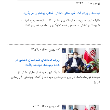
بهمن ۱۴۰۰ - ۱۲:۴۶
توسعه و پیشرفت شهرستان دشتی شتاب بیشتری می‌گیرد
خارگ نیوز: سرپرست فرمانداری دشتی گفت: توسعه و پیشرفت
شهرستان دشتی با حضور همه نخبگان و صاحب نظران شت
۰۷ بهمن ۱۴۰۰ - ۱۲:۳۹
زیرساخت‌های شهرستان دشتی در
همه زمینه‌ها توسعه یافت
خارگ نیوز: فرماندار سابق دشتی از
توسعه زیرساخت‌ها در این شهرستان خبر داد و گفت: پوشش گاز رسانی
در رو
۰۶ بهمن ۱۴۰۰ - ۱۷:۴۲