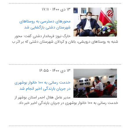
۱۳ دی ۱۴۰۰ - ۱۷:۱۱
محورهای دسترسی به روستاهای
شهرستان دشتی بازگشایی شد
خارگ نیوز: فرماندار دشتی گفت: محور
شنبه به روستاهای درویشی، باغان و کردلان شهرستان دشتی که بر اثر ب
۱۳ دی ۱۴۰۰ - ۱۶:۵۵
خدمت رسانی به ۱۰۰ خانوار بوشهری
در جریان بارندگی اخیر انجام شد
مدیر عامل هلال احمر استان بوشهر از
خدمت رسانی به ۱۰۰ خانوار بوشهری در جریان بارندگی اخیر خبر داد.